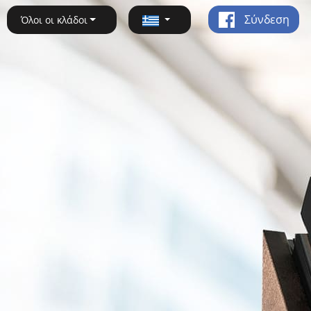
Σύνδεση
Όλοι οι κλάδοι