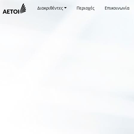
Διακριθέντες
Περιοχές
Επικοινωνία