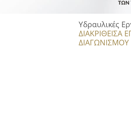
Υδραυλικές Ερ
ΔΙΑΚΡΙΘΕΙΣΑ Ε
ΔΙΑΓΩΝΙΣΜΟΥ ‘’