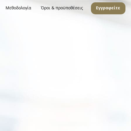
Μεθοδολογία
Όροι & προϋποθέσεις
Εγγραφείτε