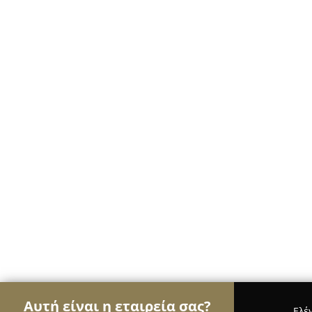
Αυτή είναι η εταιρεία σας?
Ελέ