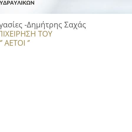
γασίες -Δημήτρης Σαχάς
ΠΙΧΕΙΡΗΣΗ ΤΟΥ
 ΑΕΤΟΙ ‘’