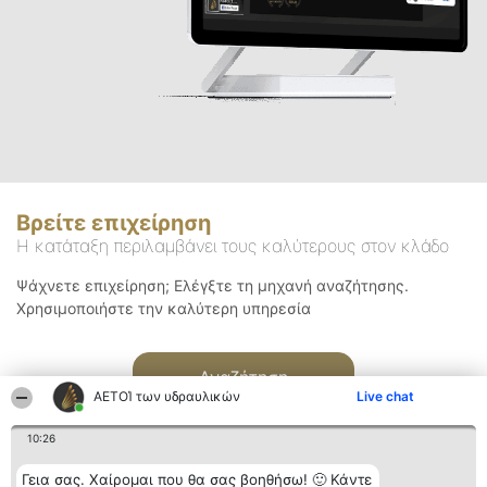
Βρείτε επιχείρηση
Η κατάταξη περιλαμβάνει τους καλύτερους στον κλάδο
Ψάχνετε επιχείρηση; Ελέγξτε τη μηχανή αναζήτησης.
Χρησιμοποιήστε την καλύτερη υπηρεσία
Αναζήτηση
ΑΕΤΟΊ των υδραυλικών
Live chat
10:26
Γεια σας. Χαίρομαι που θα σας βοηθήσω! 🙂 Κάντε