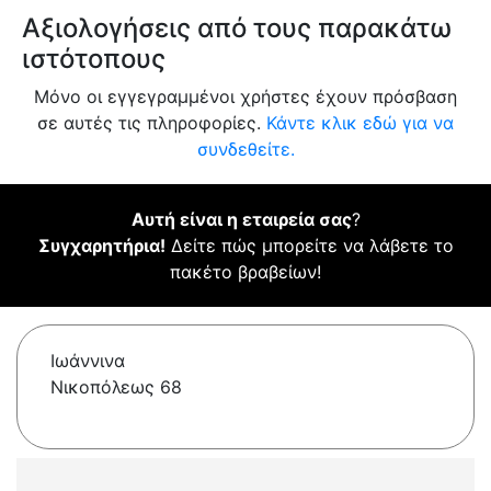
Αξιολογήσεις από τους παρακάτω
ιστότοπους
Μόνο οι εγγεγραμμένοι χρήστες έχουν πρόσβαση
σε αυτές τις πληροφορίες.
Κάντε κλικ εδώ για να
συνδεθείτε.
Αυτή είναι η εταιρεία σας
?
Συγχαρητήρια!
Δείτε πώς μπορείτε να λάβετε το
πακέτο βραβείων!
Ιωάννινα
Νικοπόλεως 68