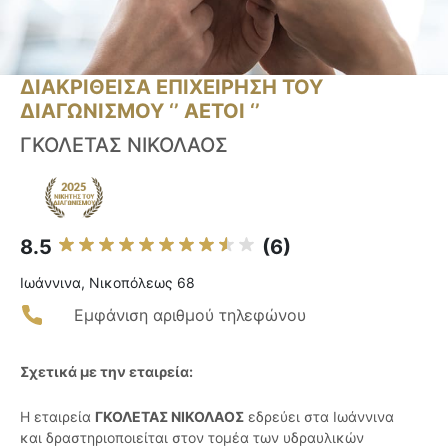
ΔΙΑΚΡΙΘΕΙΣΑ ΕΠΙΧΕΙΡΗΣΗ ΤΟΥ
ΔΙΑΓΩΝΙΣΜΟΥ ‘’ ΑΕΤΟΙ ‘’
ΓΚΟΛΕΤΑΣ ΝΙΚΟΛΑΟΣ
8.5
(6)
Ιωάννινα, Νικοπόλεως 68
Εμφάνιση αριθμού τηλεφώνου
Σχετικά με την εταιρεία:
Η εταιρεία
ΓΚΟΛΕΤΑΣ ΝΙΚΟΛΑΟΣ
εδρεύει στα Ιωάννινα
και δραστηριοποιείται στον τομέα των υδραυλικών