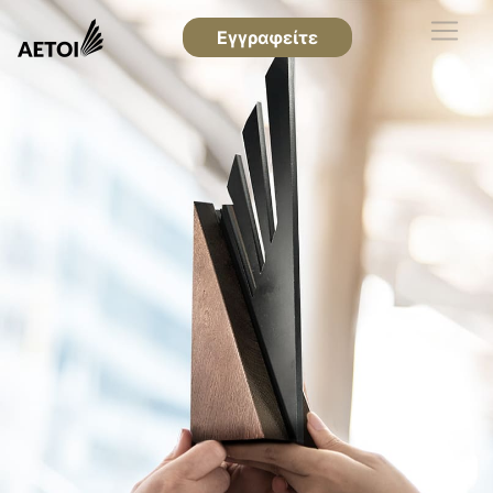
Εγγραφείτε