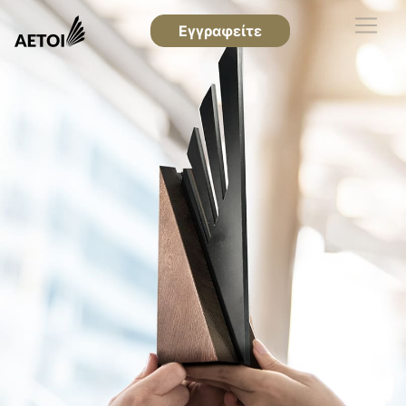
Εγγραφείτε