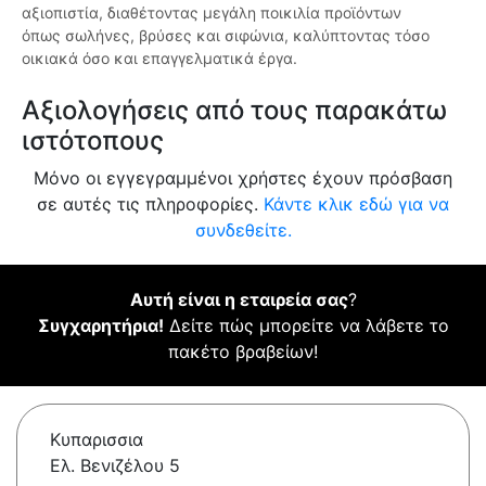
αξιοπιστία, διαθέτοντας μεγάλη ποικιλία προϊόντων
όπως σωλήνες, βρύσες και σιφώνια, καλύπτοντας τόσο
οικιακά όσο και επαγγελματικά έργα.
Αξιολογήσεις από τους παρακάτω
ιστότοπους
Μόνο οι εγγεγραμμένοι χρήστες έχουν πρόσβαση
σε αυτές τις πληροφορίες.
Κάντε κλικ εδώ για να
συνδεθείτε.
Αυτή είναι η εταιρεία σας
?
Συγχαρητήρια!
Δείτε πώς μπορείτε να λάβετε το
πακέτο βραβείων!
Κυπαρισσια
Ελ. Βενιζέλου 5