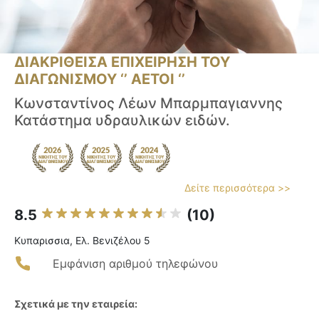
ΔΙΑΚΡΙΘΕΙΣΑ ΕΠΙΧΕΙΡΗΣΗ ΤΟΥ
ΔΙΑΓΩΝΙΣΜΟΥ ‘’ ΑΕΤΟΙ ‘’
Κωνσταντίνος Λέων Μπαρμπαγιαννης
Κατάστημα υδραυλικών ειδών.
Δείτε περισσότερα >>
8.5
(10)
Κυπαρισσια, Ελ. Βενιζέλου 5
Εμφάνιση αριθμού τηλεφώνου
Σχετικά με την εταιρεία: