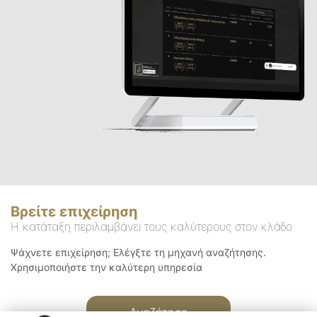
Βρείτε επιχείρηση
Η κατάταξη περιλαμβάνει τους καλύτερους στον κλάδο
Ψάχνετε επιχείρηση; Ελέγξτε τη μηχανή αναζήτησης.
Χρησιμοποιήστε την καλύτερη υπηρεσία
Αναζήτηση