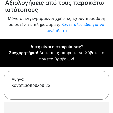
Αξιολογήσεις από τους παρακάτω
ιστότοπους
Μόνο οι εγγεγραμμένοι χρήστες έχουν πρόσβαση
σε αυτές τις πληροφορίες.
Κάντε κλικ εδώ για να
συνδεθείτε.
Αυτή είναι η εταιρεία σας
?
Συγχαρητήρια!
Δείτε πώς μπορείτε να λάβετε το
πακέτο βραβείων!
Αθήνα
Κονοπισοπούλου 23