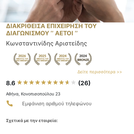
ΔΙΑΚΡΙΘΕΙΣΑ ΕΠΙΧΕΙΡΗΣΗ ΤΟΥ
ΔΙΑΓΩΝΙΣΜΟΥ ‘’ ΑΕΤΟΙ ‘’
Κωνσταντινίδης Αριστείδης
Δείτε περισσότερα >>
8.6
(26)
Αθήνα, Κονοπισοπούλου 23
Εμφάνιση αριθμού τηλεφώνου
Σχετικά με την εταιρεία: