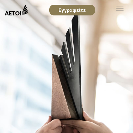
Εγγραφείτε