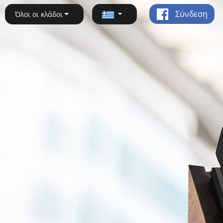
Σύνδεση
Όλοι οι κλάδοι