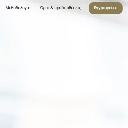
Μεθοδολογία
Όροι & προϋποθέσεις
Εγγραφείτε