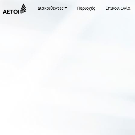
Διακριθέντες
Περιοχές
Επικοινωνία