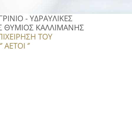
ΡΙΝΙΟ - ΥΔΡΑΥΛΙΚΕΣ
ΙΣ ΘΥΜΙΟΣ ΚΑΛΛΙΜΑΝΗΣ
ΠΙΧΕΙΡΗΣΗ ΤΟΥ
 ΑΕΤΟΙ ‘’