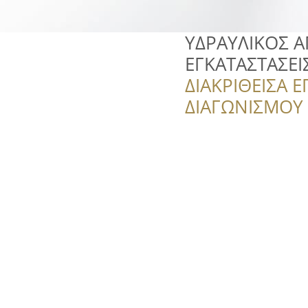
ΥΔΡΑΥΛΙΚΟΣ ΑΓ
ΕΓΚΑΤΑΣΤΑΣΕ
ΔΙΑΚΡΙΘΕΙΣΑ Ε
ΔΙΑΓΩΝΙΣΜΟΥ ‘’