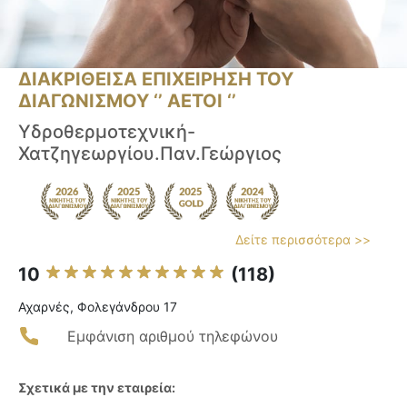
ΔΙΑΚΡΙΘΕΙΣΑ ΕΠΙΧΕΙΡΗΣΗ ΤΟΥ
ΔΙΑΓΩΝΙΣΜΟΥ ‘’ ΑΕΤΟΙ ‘’
Yδροθερμοτεχνική-
Χατζηγεωργίου.Παν.Γεώργιος
Δείτε περισσότερα >>
10
(118)
Αχαρνές, Φολεγάνδρου 17
Εμφάνιση αριθμού τηλεφώνου
Σχετικά με την εταιρεία: