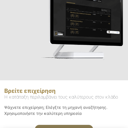
Βρείτε επιχείρηση
Η κατάταξη περιλαμβάνει τους καλύτερους στον κλάδο
Ψάχνετε επιχείρηση; Ελέγξτε τη μηχανή αναζήτησης.
Χρησιμοποιήστε την καλύτερη υπηρεσία