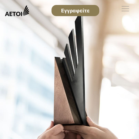
Εγγραφείτε