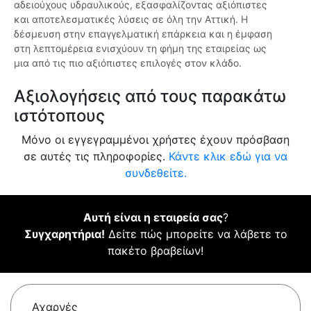
αδειούχους υδραυλικούς, εξασφαλίζοντας αξιόπιστες
και αποτελεσματικές λύσεις σε όλη την Αττική. Η
δέσμευση στην επαγγελματική επάρκεια και η έμφαση
στη λεπτομέρεια ενισχύουν τη φήμη της εταιρείας ως
μια από τις πιο αξιόπιστες επιλογές στον κλάδο.
Αξιολογήσεις από τους παρακάτω
ιστότοπους
Μόνο οι εγγεγραμμένοι χρήστες έχουν πρόσβαση
σε αυτές τις πληροφορίες.
Κάντε κλικ εδώ για να
συνδεθείτε.
Αυτή είναι η εταιρεία σας
?
Συγχαρητήρια!
Δείτε πώς μπορείτε να λάβετε το
πακέτο βραβείων!
Αχαρνές