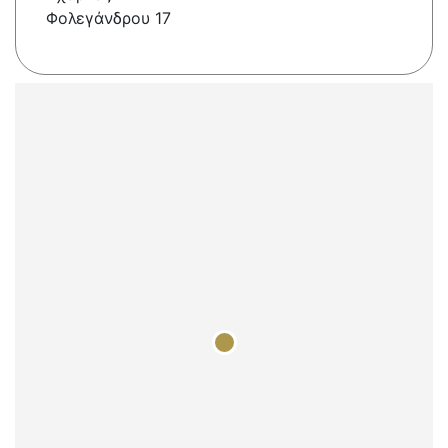
Φολεγάνδρου 17