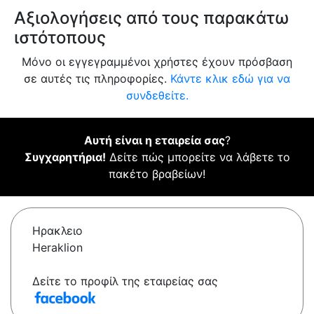
Αξιολογήσεις από τους παρακάτω
ιστότοπους
Μόνο οι εγγεγραμμένοι χρήστες έχουν πρόσβαση
σε αυτές τις πληροφορίες.
Κάντε κλικ εδώ για να
συνδεθείτε.
Αυτή είναι η εταιρεία σας
?
Συγχαρητήρια!
Δείτε πώς μπορείτε να λάβετε το
πακέτο βραβείων!
Ηρακλειο
Heraklion
Δείτε το προφίλ της εταιρείας σας