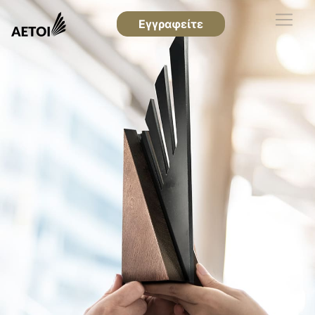
Εγγραφείτε