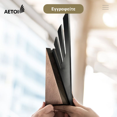
Εγγραφείτε