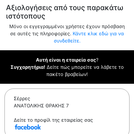
Αξιολογήσεις από τους παρακάτω
ιστότοπους
Μόνο οι εγγεγραμμένοι χρήστες έχουν πρόσβαση
σε αυτές τις πληροφορίες.
Κάντε κλικ εδώ για να
συνδεθείτε.
Αυτή είναι η εταιρεία σας
?
Συγχαρητήρια!
Δείτε πώς μπορείτε να λάβετε το
πακέτο βραβείων!
Σέρρες
ΑΝΑΤΟΛΙΚΗΣ ΘΡΑΚΗΣ 7
Δείτε το προφίλ της εταιρείας σας