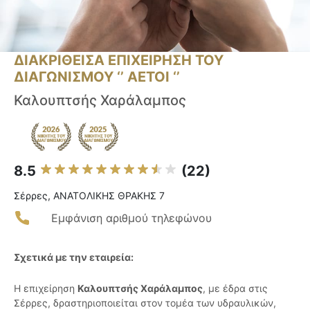
ΔΙΑΚΡΙΘΕΙΣΑ ΕΠΙΧΕΙΡΗΣΗ ΤΟΥ
ΔΙΑΓΩΝΙΣΜΟΥ ‘’ ΑΕΤΟΙ ‘’
Καλουπτσής Χαράλαμπος
8.5
(22)
Σέρρες, ΑΝΑΤΟΛΙΚΗΣ ΘΡΑΚΗΣ 7
Εμφάνιση αριθμού τηλεφώνου
Σχετικά με την εταιρεία:
Η επιχείρηση
Καλουπτσής Χαράλαμπος
, με έδρα στις
Σέρρες, δραστηριοποιείται στον τομέα των υδραυλικών,