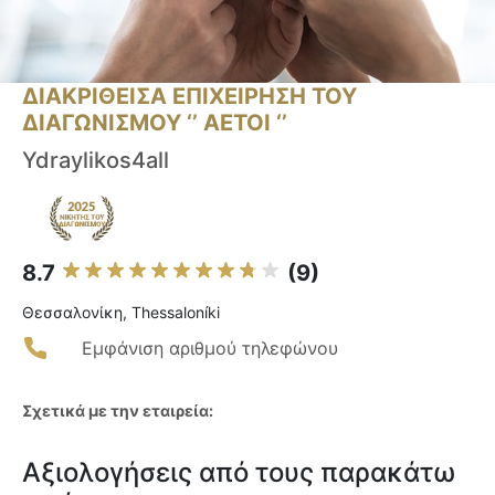
ΔΙΑΚΡΙΘΕΙΣΑ ΕΠΙΧΕΙΡΗΣΗ ΤΟΥ
ΔΙΑΓΩΝΙΣΜΟΥ ‘’ ΑΕΤΟΙ ‘’
Ydraylikos4all
8.7
(9)
Θεσσαλονίκη, Thessaloníki
Εμφάνιση αριθμού τηλεφώνου
Σχετικά με την εταιρεία:
Αξιολογήσεις από τους παρακάτω