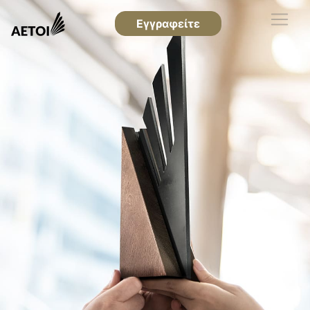
Εγγραφείτε