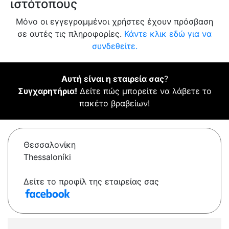
ιστότοπους
Μόνο οι εγγεγραμμένοι χρήστες έχουν πρόσβαση
σε αυτές τις πληροφορίες.
Κάντε κλικ εδώ για να
συνδεθείτε.
Αυτή είναι η εταιρεία σας
?
Συγχαρητήρια!
Δείτε πώς μπορείτε να λάβετε το
πακέτο βραβείων!
Θεσσαλονίκη
Thessaloníki
Δείτε το προφίλ της εταιρείας σας