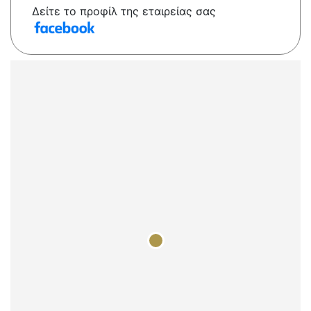
Δείτε το προφίλ της εταιρείας σας