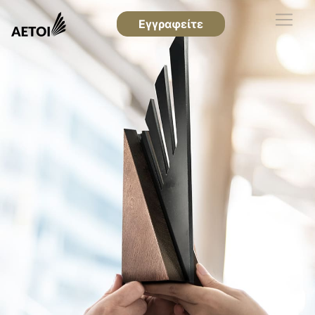
Εγγραφείτε