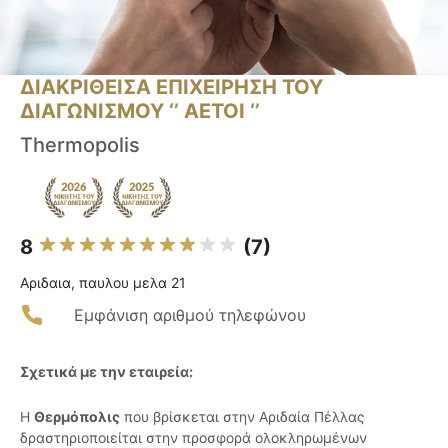
ΔΙΑΚΡΙΘΕΙΣΑ ΕΠΙΧΕΙΡΗΣΗ ΤΟΥ
ΔΙΑΓΩΝΙΣΜΟΥ ‘’ ΑΕΤΟΙ ‘’
Thermopolis
8
(7)
Αριδαια, παυλου μελα 21
Εμφάνιση αριθμού τηλεφώνου
Σχετικά με την εταιρεία:
Η
Θερμόπολις
που βρίσκεται στην Αριδαία Πέλλας
δραστηριοποιείται στην προσφορά ολοκληρωμένων