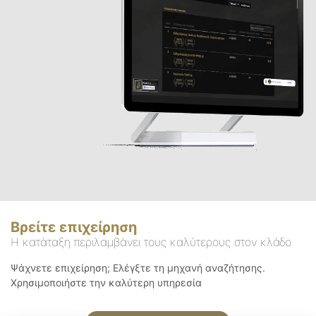
Βρείτε επιχείρηση
Η κατάταξη περιλαμβάνει τους καλύτερους στον κλάδο
Ψάχνετε επιχείρηση; Ελέγξτε τη μηχανή αναζήτησης.
Χρησιμοποιήστε την καλύτερη υπηρεσία