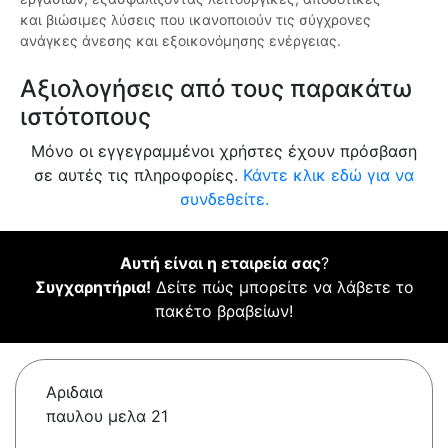
και βιώσιμες λύσεις που ικανοποιούν τις σύγχρονες
ανάγκες άνεσης και εξοικονόμησης ενέργειας.
Αξιολογήσεις από τους παρακάτω
ιστότοπους
Μόνο οι εγγεγραμμένοι χρήστες έχουν πρόσβαση
σε αυτές τις πληροφορίες.
Κάντε κλικ εδώ για να
συνδεθείτε.
Αυτή είναι η εταιρεία σας
?
Συγχαρητήρια!
Δείτε πώς μπορείτε να λάβετε το
πακέτο βραβείων!
Αριδαια
παυλου μελα 21