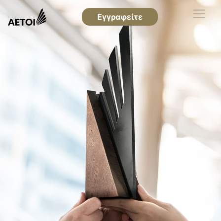
Εγγραφείτε