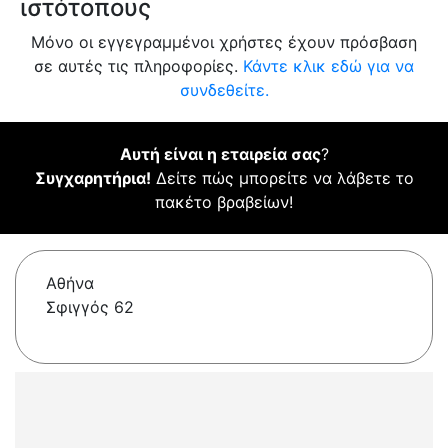
ιστότοπους
Μόνο οι εγγεγραμμένοι χρήστες έχουν πρόσβαση
σε αυτές τις πληροφορίες.
Κάντε κλικ εδώ για να
συνδεθείτε.
Αυτή είναι η εταιρεία σας
?
Συγχαρητήρια!
Δείτε πώς μπορείτε να λάβετε το
πακέτο βραβείων!
Αθήνα
Σφιγγός 62