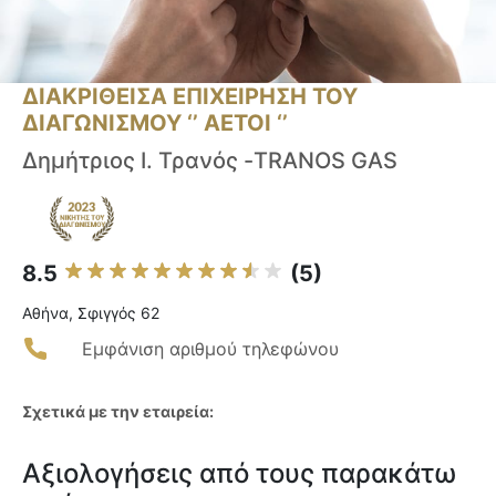
ΔΙΑΚΡΙΘΕΙΣΑ ΕΠΙΧΕΙΡΗΣΗ ΤΟΥ
ΔΙΑΓΩΝΙΣΜΟΥ ‘’ ΑΕΤΟΙ ‘’
Δημήτριος Ι. Τρανός -TRANOS GAS
8.5
(5)
Αθήνα, Σφιγγός 62
Εμφάνιση αριθμού τηλεφώνου
Σχετικά με την εταιρεία:
Αξιολογήσεις από τους παρακάτω