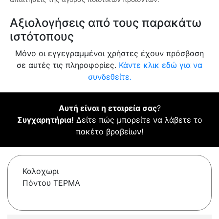
Αξιολογήσεις από τους παρακάτω
ιστότοπους
Μόνο οι εγγεγραμμένοι χρήστες έχουν πρόσβαση
σε αυτές τις πληροφορίες.
Κάντε κλικ εδώ για να
συνδεθείτε.
Αυτή είναι η εταιρεία σας
?
Συγχαρητήρια!
Δείτε πώς μπορείτε να λάβετε το
πακέτο βραβείων!
Καλοχωρι
Πόντου ΤΕΡΜΑ