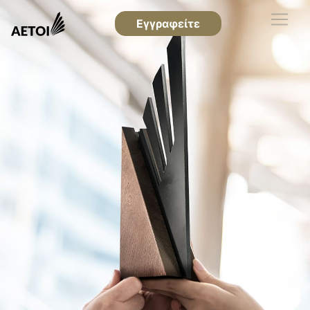
Εγγραφείτε