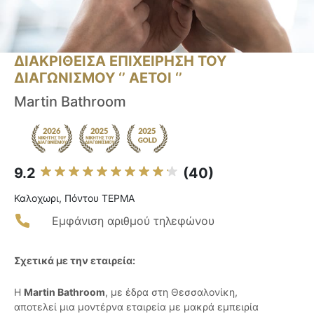
ΔΙΑΚΡΙΘΕΙΣΑ ΕΠΙΧΕΙΡΗΣΗ ΤΟΥ
ΔΙΑΓΩΝΙΣΜΟΥ ‘’ ΑΕΤΟΙ ‘’
Martin Bathroom
9.2
(40)
Καλοχωρι, Πόντου ΤΕΡΜΑ
Εμφάνιση αριθμού τηλεφώνου
Σχετικά με την εταιρεία:
Η
Martin Bathroom
, με έδρα στη Θεσσαλονίκη,
αποτελεί μια μοντέρνα εταιρεία με μακρά εμπειρία