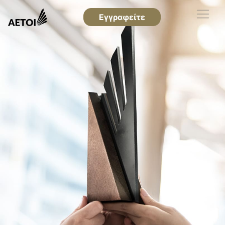
Εγγραφείτε