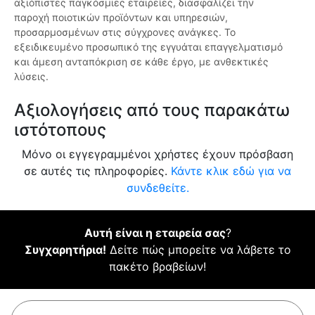
αξιόπιστες παγκόσμιες εταιρείες, διασφαλίζει την
παροχή ποιοτικών προϊόντων και υπηρεσιών,
προσαρμοσμένων στις σύγχρονες ανάγκες. Το
εξειδικευμένο προσωπικό της εγγυάται επαγγελματισμό
και άμεση ανταπόκριση σε κάθε έργο, με ανθεκτικές
λύσεις.
Αξιολογήσεις από τους παρακάτω
ιστότοπους
Μόνο οι εγγεγραμμένοι χρήστες έχουν πρόσβαση
σε αυτές τις πληροφορίες.
Κάντε κλικ εδώ για να
συνδεθείτε.
Αυτή είναι η εταιρεία σας
?
Συγχαρητήρια!
Δείτε πώς μπορείτε να λάβετε το
πακέτο βραβείων!