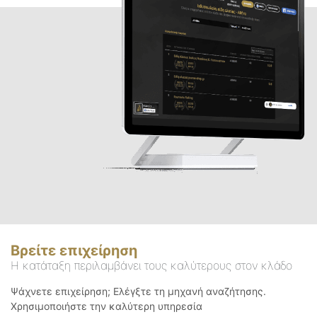
Βρείτε επιχείρηση
Η κατάταξη περιλαμβάνει τους καλύτερους στον κλάδο
Ψάχνετε επιχείρηση; Ελέγξτε τη μηχανή αναζήτησης.
Χρησιμοποιήστε την καλύτερη υπηρεσία