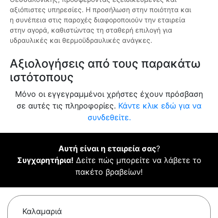
αξιόπιστες υπηρεσίες. Η προσήλωση στην ποιότητα και
η συνέπεια στις παροχές διαφοροποιούν την εταιρεία
στην αγορά, καθιστώντας τη σταθερή επιλογή για
υδραυλικές και θερμοϋδραυλικές ανάγκες.
Αξιολογήσεις από τους παρακάτω
ιστότοπους
Μόνο οι εγγεγραμμένοι χρήστες έχουν πρόσβαση
σε αυτές τις πληροφορίες.
Κάντε κλικ εδώ για να
συνδεθείτε.
Αυτή είναι η εταιρεία σας
?
Συγχαρητήρια!
Δείτε πώς μπορείτε να λάβετε το
πακέτο βραβείων!
Καλαμαριά