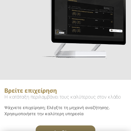
Βρείτε επιχείρηση
Η κατάταξη περιλαμβάνει τους καλύτερους στον κλάδο
Ψάχνετε επιχείρηση; Ελέγξτε τη μηχανή αναζήτησης.
Χρησιμοποιήστε την καλύτερη υπηρεσία