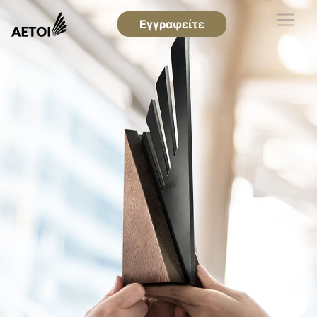
Εγγραφείτε