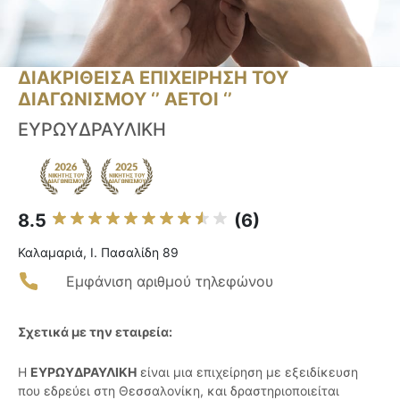
ΔΙΑΚΡΙΘΕΙΣΑ ΕΠΙΧΕΙΡΗΣΗ ΤΟΥ
ΔΙΑΓΩΝΙΣΜΟΥ ‘’ ΑΕΤΟΙ ‘’
ΕΥΡΩΥΔΡΑΥΛΙΚΗ
8.5
(6)
Καλαμαριά, Ι. Πασαλίδη 89
Εμφάνιση αριθμού τηλεφώνου
Σχετικά με την εταιρεία:
Η
ΕΥΡΩΥΔΡΑΥΛΙΚΗ
είναι μια επιχείρηση με εξειδίκευση
που εδρεύει στη Θεσσαλονίκη, και δραστηριοποιείται