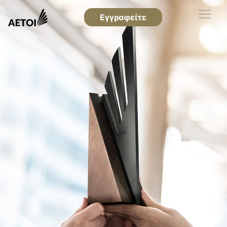
Εγγραφείτε