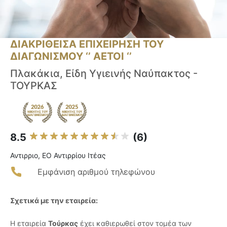
ΔΙΑΚΡΙΘΕΙΣΑ ΕΠΙΧΕΙΡΗΣΗ ΤΟΥ
ΔΙΑΓΩΝΙΣΜΟΥ ‘’ ΑΕΤΟΙ ‘’
Πλακάκια, Είδη Υγιεινής Ναύπακτος -
ΤΟΥΡΚΑΣ
8.5
(6)
Αντιρριο, ΕΟ Αντιρρίου Ιτέας
Εμφάνιση αριθμού τηλεφώνου
Σχετικά με την εταιρεία:
Η εταιρεία
Τούρκας
έχει καθιερωθεί στον τομέα των