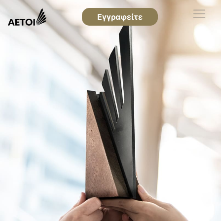
Εγγραφείτε