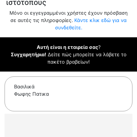
ιστότοπους
Μόνο οι εγγεγραμμένοι χρήστες έχουν πρόσβαση
σε αυτές τις πληροφορίες.
Κάντε κλικ εδώ για να
συνδεθείτε.
Αυτή είναι η εταιρεία σας
?
Συγχαρητήρια!
Δείτε πώς μπορείτε να λάβετε το
πακέτο βραβείων!
Βασιλικά
Φωφης Πατικα