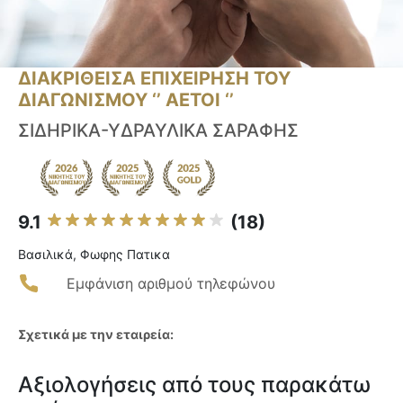
ΔΙΑΚΡΙΘΕΙΣΑ ΕΠΙΧΕΙΡΗΣΗ ΤΟΥ
ΔΙΑΓΩΝΙΣΜΟΥ ‘’ ΑΕΤΟΙ ‘’
ΣΙΔΗΡΙΚΑ-ΥΔΡΑΥΛΙΚΑ ΣΑΡΑΦΗΣ
9.1
(18)
Βασιλικά, Φωφης Πατικα
Εμφάνιση αριθμού τηλεφώνου
Σχετικά με την εταιρεία:
Αξιολογήσεις από τους παρακάτω