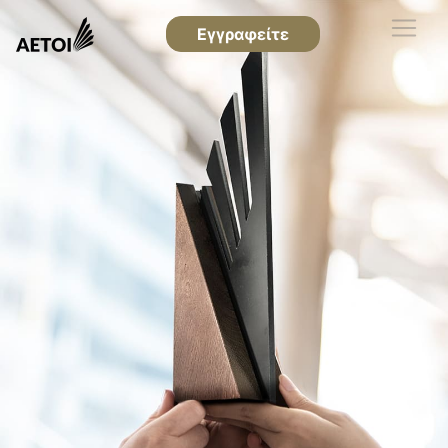
Εγγραφείτε