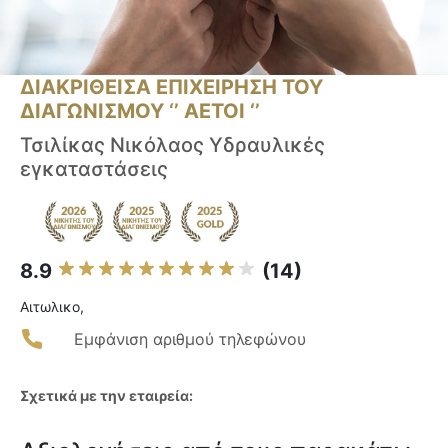
ΔΙΑΚΡΙΘΕΙΣΑ ΕΠΙΧΕΙΡΗΣΗ ΤΟΥ
ΔΙΑΓΩΝΙΣΜΟΥ ‘’ ΑΕΤΟΙ ‘’
Τσιλίκας Νικόλαος Υδραυλικές
εγκαταστάσεις
8.9
(14)
Αιτωλικο,
Εμφάνιση αριθμού τηλεφώνου
Σχετικά με την εταιρεία: