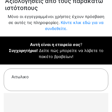
Αξιολογήσεις από τους παρακάτω
ιστότοπους
Μόνο οι εγγεγραμμένοι χρήστες έχουν πρόσβαση
σε αυτές τις πληροφορίες.
Κάντε κλικ εδώ για να
συνδεθείτε.
Αυτή είναι η εταιρεία σας
?
Συγχαρητήρια!
Δείτε πώς μπορείτε να λάβετε το
πακέτο βραβείων!
Αιτωλικο