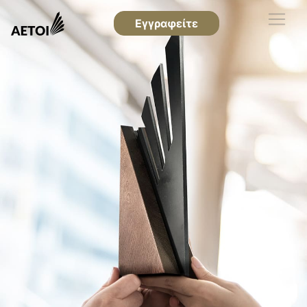
Εγγραφείτε