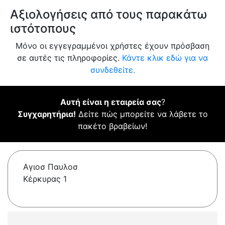
Αξιολογήσεις από τους παρακάτω
ιστότοπους
Μόνο οι εγγεγραμμένοι χρήστες έχουν πρόσβαση
σε αυτές τις πληροφορίες.
Κάντε κλικ εδώ για να
συνδεθείτε.
Αυτή είναι η εταιρεία σας
?
Συγχαρητήρια!
Δείτε πώς μπορείτε να λάβετε το
πακέτο βραβείων!
Αγιοσ Παυλοσ
Κέρκυρας 1