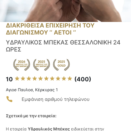
ΔΙΑΚΡΙΘΕΙΣΑ ΕΠΙΧΕΙΡΗΣΗ ΤΟΥ
ΔΙΑΓΩΝΙΣΜΟΥ ‘’ ΑΕΤΟΙ ‘’
ΥΔΡΑΥΛΙΚΟΣ ΜΠΕΚΑΣ ΘΕΣΣΑΛΟΝΙΚΗ 24
ΩΡΕΣ
10
(400)
Αγιοσ Παυλοσ, Κέρκυρας 1
Εμφάνιση αριθμού τηλεφώνου
Σχετικά με την εταιρεία:
Η εταιρεία
Υδραυλικός Μπέκας
ειδικεύεται στην