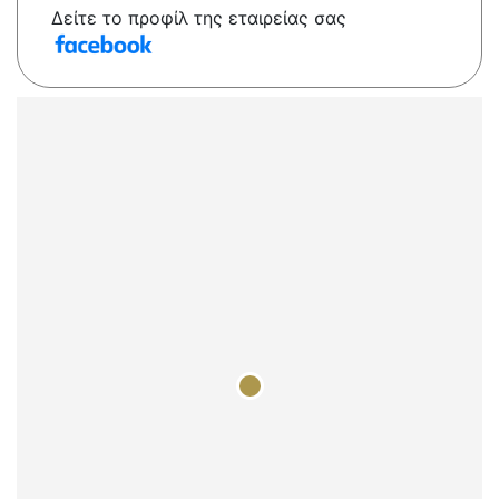
Δείτε το προφίλ της εταιρείας σας