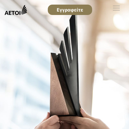
Εγγραφείτε