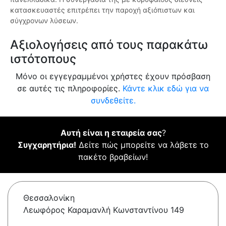
κατασκευαστές επιτρέπει την παροχή αξιόπιστων και
σύγχρονων λύσεων.
Αξιολογήσεις από τους παρακάτω
ιστότοπους
Μόνο οι εγγεγραμμένοι χρήστες έχουν πρόσβαση
σε αυτές τις πληροφορίες.
Κάντε κλικ εδώ για να
συνδεθείτε.
Αυτή είναι η εταιρεία σας
?
Συγχαρητήρια!
Δείτε πώς μπορείτε να λάβετε το
πακέτο βραβείων!
Θεσσαλονίκη
Λεωφόρος Καραμανλή Κωνσταντίνου 149