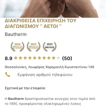
ΔΙΑΚΡΙΘΕΙΣΑ ΕΠΙΧΕΙΡΗΣΗ ΤΟΥ
ΔΙΑΓΩΝΙΣΜΟΥ ‘’ ΑΕΤΟΙ ‘’
Bautherm
8.9
(50)
Θεσσαλονίκη, Λεωφόρος Καραμανλή Κωνσταντίνου 149
Εμφάνιση αριθμού τηλεφώνου
Σχετικά με την εταιρεία:
Η
Bautherm
δραστηριοποιείται συνεχώς στον τομέα από
το 1990, προσφέροντας ολοκληρωμένες λύσεις