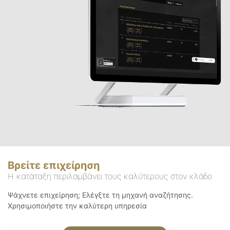
Βρείτε επιχείρηση
Η κατάταξη περιλαμβάνει τους καλύτερους στον κλάδο
Ψάχνετε επιχείρηση; Ελέγξτε τη μηχανή αναζήτησης.
Χρησιμοποιήστε την καλύτερη υπηρεσία