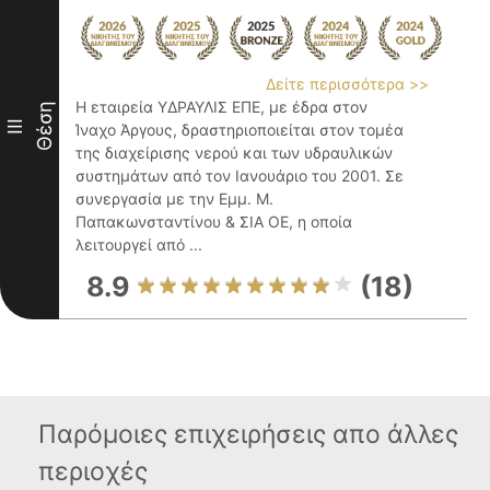
Δείτε περισσότερα >>
Η εταιρεία ΥΔΡΑΥΛΙΣ ΕΠΕ, με έδρα στον
Θέση
III
Ίναχο Άργους, δραστηριοποιείται στον τομέα
της διαχείρισης νερού και των υδραυλικών
συστημάτων από τον Ιανουάριο του 2001. Σε
συνεργασία με την Εμμ. Μ.
Παπακωνσταντίνου & ΣΙΑ ΟΕ, η οποία
λειτουργεί από ...
8.9
(18)
Παρόμοιες επιχειρήσεις απο άλλες
περιοχές