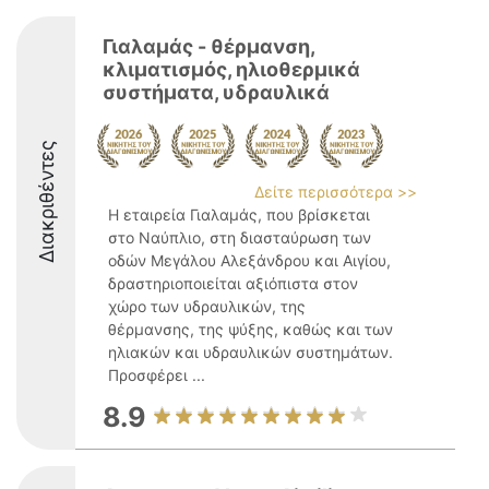
Γιαλαμάς - θέρμανση,
κλιματισμός, ηλιοθερμικά
συστήματα, υδραυλικά
Διακριθέντες
Δείτε περισσότερα >>
Η εταιρεία Γιαλαμάς, που βρίσκεται
στο Ναύπλιο, στη διασταύρωση των
οδών Μεγάλου Αλεξάνδρου και Αιγίου,
δραστηριοποιείται αξιόπιστα στον
χώρο των υδραυλικών, της
θέρμανσης, της ψύξης, καθώς και των
ηλιακών και υδραυλικών συστημάτων.
Προσφέρει ...
8.9