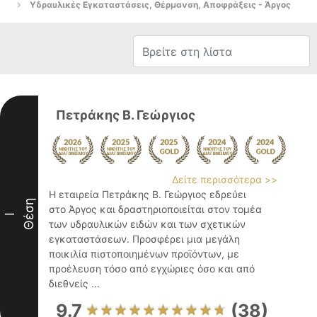
Υδραυλικές Εγκαταστάσεις, Θέρμανση, Αποφράξεις - Άργος
Πετράκης Β. Γεώργιος
Δείτε περισσότερα >>
Η εταιρεία Πετράκης Β. Γεώργιος εδρεύει
Θέση
στο Άργος και δραστηριοποιείται στον τομέα
I
των υδραυλικών ειδών και των σχετικών
εγκαταστάσεων. Προσφέρει μια μεγάλη
ποικιλία πιστοποιημένων προϊόντων, με
προέλευση τόσο από εγχώριες όσο και από
διεθνείς ...
9.7
(38)