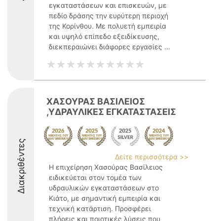
εγκαταστάσεων και επισκευών, με
πεδίο δράσης την ευρύτερη περιοχή
της Κορίνθου. Με πολυετή εμπειρία
και υψηλό επίπεδο εξειδίκευσης,
διεκπεραιώνει διάφορες εργασίες ...
ΧΑΣΟΥΡΑΣ ΒΑΣΙΛΕΙΟΣ
,ΥΔΡΑΥΛΙΚΕΣ ΕΓΚΑΤΑΣΤΑΣΕΙΣ
Διακριθέντες
Δείτε περισσότερα >>
Η επιχείρηση Χασούρας Βασίλειος
ειδικεύεται στον τομέα των
υδραυλικών εγκαταστάσεων στο
Κιάτο, με σημαντική εμπειρία και
τεχνική κατάρτιση. Προσφέρει
πλήρεις και ποιοτικές λύσεις που