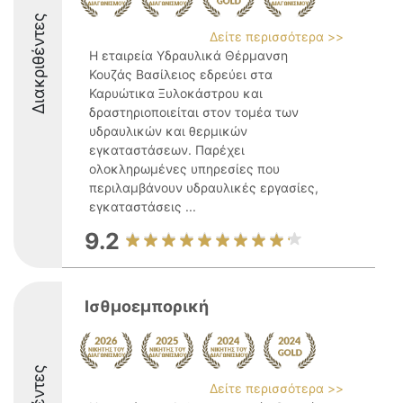
Διακριθέντες
Δείτε περισσότερα >>
Η εταιρεία Υδραυλικά Θέρμανση
Κουζάς Βασίλειος εδρεύει στα
Καρυώτικα Ξυλοκάστρου και
δραστηριοποιείται στον τομέα των
υδραυλικών και θερμικών
εγκαταστάσεων. Παρέχει
ολοκληρωμένες υπηρεσίες που
περιλαμβάνουν υδραυλικές εργασίες,
εγκαταστάσεις ...
9.2
Ισθμοεμπορική
Δείτε περισσότερα >>