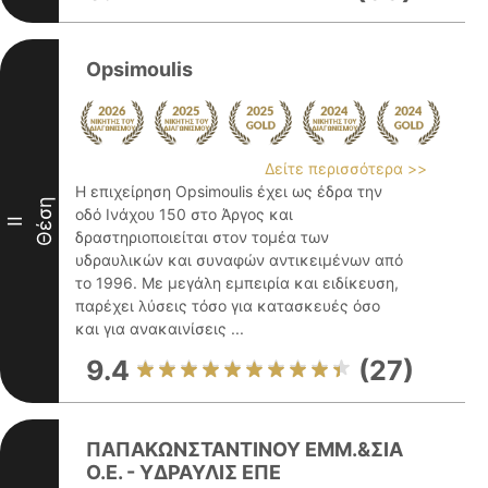
Opsimoulis
Δείτε περισσότερα >>
Η επιχείρηση Opsimoulis έχει ως έδρα την
Θέση
οδό Ινάχου 150 στο Άργος και
II
δραστηριοποιείται στον τομέα των
υδραυλικών και συναφών αντικειμένων από
το 1996. Με μεγάλη εμπειρία και ειδίκευση,
παρέχει λύσεις τόσο για κατασκευές όσο
και για ανακαινίσεις ...
9.4
(27)
ΠΑΠΑΚΩΝΣΤΑΝΤΙΝΟΥ ΕΜΜ.&ΣΙΑ
Ο.Ε. - ΥΔΡΑΥΛΙΣ ΕΠΕ