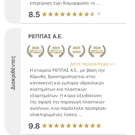
επιχείρηση έχει διαμορφώσει το ...
8.5
ΡΕΠΠΑΣ Α.Ε.
Διακριθέντες
Δείτε περισσότερα >>
Η εταιρεία ΡΕΠΠΑΣ Α.Ε., με βάση την
Κόρινθο, δραστηριοποιείται στην
κατασκευή και εμπορία υδραυλικών
συστημάτων και πλαστικών
εξαρτημάτων. Η κύρια εξειδίκευση
της αφορά την παραγωγή πλαστικών
σωλήνων, ενώ παράλληλα προσφέρει
ολοκληρωμένες λύσεις ...
9.8