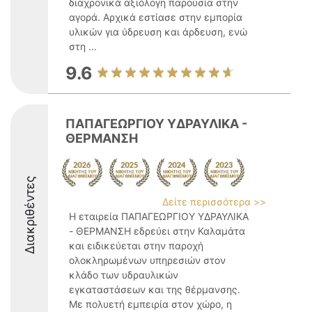
διαχρονικά αξιόλογη παρουσία στην
αγορά. Αρχικά εστίασε στην εμπορία
υλικών για ύδρευση και άρδευση, ενώ
στη ...
9.6
ΠΑΠΑΓΕΩΡΓΙΟΥ ΥΔΡΑΥΛΙΚΑ -
ΘΕΡΜΑΝΣΗ
Διακριθέντες
Δείτε περισσότερα >>
Η εταιρεία ΠΑΠΑΓΕΩΡΓΙΟΥ ΥΔΡΑΥΛΙΚΑ
- ΘΕΡΜΑΝΣΗ εδρεύει στην Καλαμάτα
και ειδικεύεται στην παροχή
ολοκληρωμένων υπηρεσιών στον
κλάδο των υδραυλικών
εγκαταστάσεων και της θέρμανσης.
Με πολυετή εμπειρία στον χώρο, η