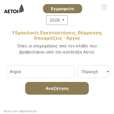
Εγγραφείτε
2026
Υδραυλικές Εγκαταστάσεις, Θέρμανση,
Αποφράξεις - Άργος
Όλες οι επιχειρήσεις από τον κλάδο που
βραβεύτηκαν από την κατάταξη Αετοί.
Αναζήτηση
Αετοί των υδραυλικών