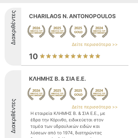
Διακριθέντες
CHARILAOS N. ANTONOPOULOS
Δείτε περισσότερα >>
10
ΚΛΗΜΗΣ Β. & ΣΙΑ Ε.Ε.
Διακριθέντες
Δείτε περισσότερα >>
Η εταιρεία ΚΛΗΜΗΣ Β. & ΣΙΑ Ε.Ε., με
έδρα την Κόρινθο, ειδικεύεται στον
τομέα των υδραυλικών ειδών και
λύσεων από το 1974, διατηρώντας