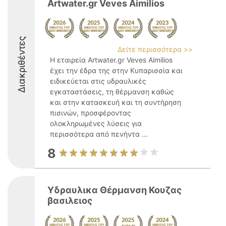
Artwater.gr Veves Aimilios
Διακριθέντες
Δείτε περισσότερα >>
Η εταιρεία Artwater.gr Veves Aimilios
έχει την έδρα της στην Κυπαρισσία και
ειδικεύεται στις υδραυλικές
εγκαταστάσεις, τη θέρμανση καθώς
και στην κατασκευή και τη συντήρηση
πισινών, προσφέροντας
ολοκληρωμένες λύσεις για
περισσότερα από πενήντα ...
8
Υδραυλικα Θέρμανση Κουζας
βασιλειος