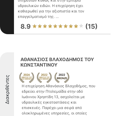
υπηρεσιών καθώς και στην εμπορία
υδραυλικών ειδών. Η επιχείρηση έχει
καθιερωθεί για την αξιοπιστία και τον
επαγγελματισμό της. ...
8.9
(15)
ΑΘΑΝΑΣΙΟΣ ΒΛΑΧΟΔΗΜΟΣ ΤΟΥ
ΚΩΝΣΤΑΝΤΙΝΟΥ
Διακριθέντες
Η επιχείρηση Αθανάσιος Βλαχοδήμος, που
εδρεύει στην Πτολεμαΐδα στην οδό
Ιωάννου Χρηστίδη 13, ασχολείται με
υδραυλικές εγκαταστάσεις και
επισκευές. Παρέχει μια σειρά από
ολοκληρωμένες υπηρεσίες, οι οποίες