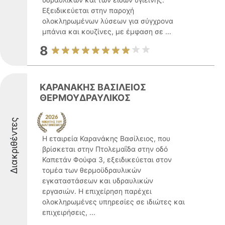
Εξειδικεύεται στην παροχή
ολοκληρωμένων λύσεων για σύγχρονα
μπάνια και κουζίνες, με έμφαση σε ...
8
ΚΑΡΑΝΑΚΗΣ ΒΑΣΙΛΕΙΟΣ
ΘΕΡΜΟΥΔΡΑΥΛΙΚΟΣ
Διακριθέντες
Η εταιρεία Καρανάκης Βασίλειος, που
βρίσκεται στην Πτολεμαΐδα στην οδό
Καπετάν Φούφα 3, εξειδικεύεται στον
τομέα των θερμοϋδραυλικών
εγκαταστάσεων και υδραυλικών
εργασιών. Η επιχείρηση παρέχει
ολοκληρωμένες υπηρεσίες σε ιδιώτες και
επιχειρήσεις, ...