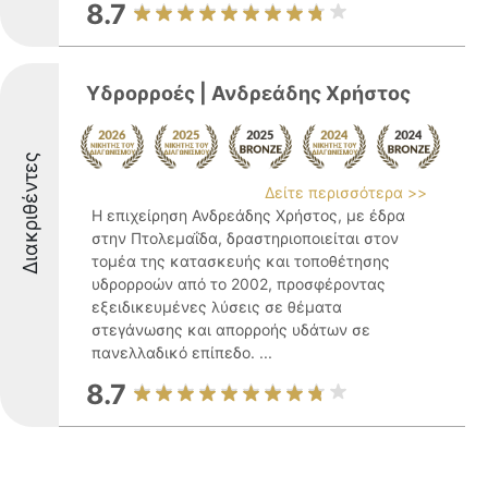
8.7
Υδρορροές | Ανδρεάδης Χρήστος
Διακριθέντες
Δείτε περισσότερα >>
Η επιχείρηση Ανδρεάδης Χρήστος, με έδρα
στην Πτολεμαΐδα, δραστηριοποιείται στον
τομέα της κατασκευής και τοποθέτησης
υδρορροών από το 2002, προσφέροντας
εξειδικευμένες λύσεις σε θέματα
στεγάνωσης και απορροής υδάτων σε
πανελλαδικό επίπεδο. ...
8.7