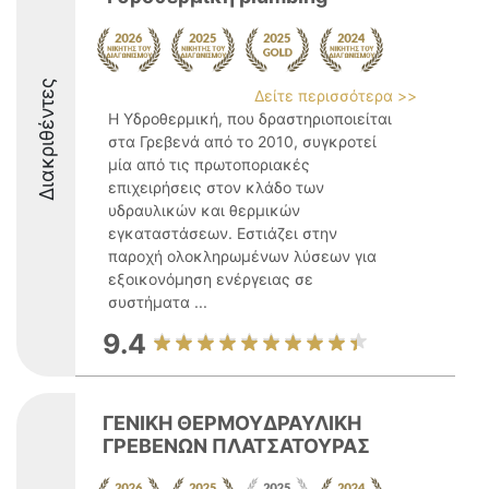
Διακριθέντες
Δείτε περισσότερα >>
Η Υδροθερμική, που δραστηριοποιείται
στα Γρεβενά από το 2010, συγκροτεί
μία από τις πρωτοποριακές
επιχειρήσεις στον κλάδο των
υδραυλικών και θερμικών
εγκαταστάσεων. Εστιάζει στην
παροχή ολοκληρωμένων λύσεων για
εξοικονόμηση ενέργειας σε
συστήματα ...
9.4
ΓΕΝΙΚΗ ΘΕΡΜΟΥΔΡΑΥΛΙΚΗ
ΓΡΕΒΕΝΩΝ ΠΛΑΤΣΑΤΟΥΡΑΣ