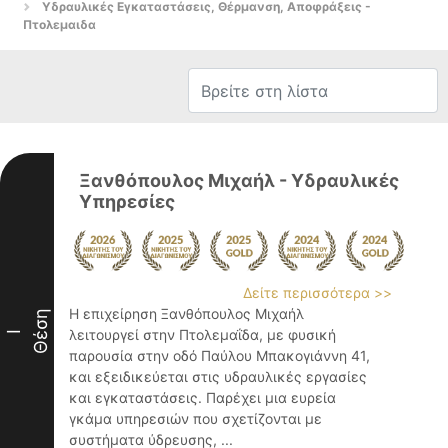
Υδραυλικές Εγκαταστάσεις, Θέρμανση, Αποφράξεις -
Πτολεμαιδα
Ξανθόπουλος Μιχαήλ - Υδραυλικές
Υπηρεσίες
Δείτε περισσότερα >>
Η επιχείρηση Ξανθόπουλος Μιχαήλ
Θέση
λειτουργεί στην Πτολεμαΐδα, με φυσική
I
παρουσία στην οδό Παύλου Μπακογιάννη 41,
και εξειδικεύεται στις υδραυλικές εργασίες
και εγκαταστάσεις. Παρέχει μια ευρεία
γκάμα υπηρεσιών που σχετίζονται με
συστήματα ύδρευσης, ...