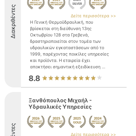
Διακριθέντες
Δείτε περισσότερα >>
Η Γενική Θερμοϋδραυλική, που
βρίσκεται στη διεύθυνση 13ης
Οκτωβρίου 128 στα Γρεβενά,
δραστηριοποιείται στον τομέα των
υδραυλικών εγκαταστάσεων από το
1999, παρέχοντας ποικίλες υπηρεσίες
και προϊόντα. Η εταιρεία έχει
αποκτήσει σημαντική εξειδίκευση ...
8.8
Ξανθόπουλος Μιχαήλ -
Υδραυλικές Υπηρεσίες
Δείτε περισσότερα >>