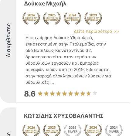
Δούκας Μιχαήλ
Διακριθέντες
Δείτε περισσότερα >>
Η επιχείρηση Δούκας Υδραυλικά,
εγκατεστημένη στην Πτολεμαΐδα, στην
οδό Βασιλέως Κωνσταντίνου 32,
δραστηριοποιείται στον τομέα των
υδραυλικών εργασιών και εμπορίας
συναφών ειδών από το 2019. Ειδικεύεται
στην παροχή ολοκληρωμένων λύσεων για
υδραυλικές ...
8.6
ΚΩΤΣΙΔΗΣ ΧΡΥΣΟΒΑΛΑΝΤΗΣ