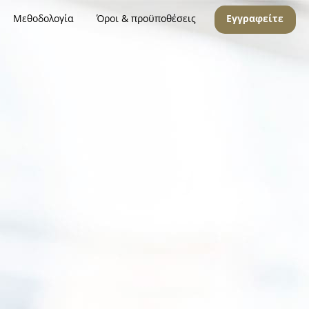
Μεθοδολογία
Όροι & προϋποθέσεις
Εγγραφείτε