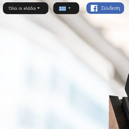
Σύνδεση
Όλοι οι κλάδοι