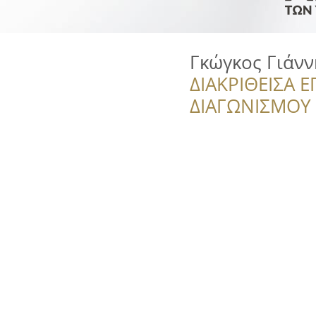
Γκώγκος Γιάνν
ΔΙΑΚΡΙΘΕΙΣΑ Ε
ΔΙΑΓΩΝΙΣΜΟΥ ‘’