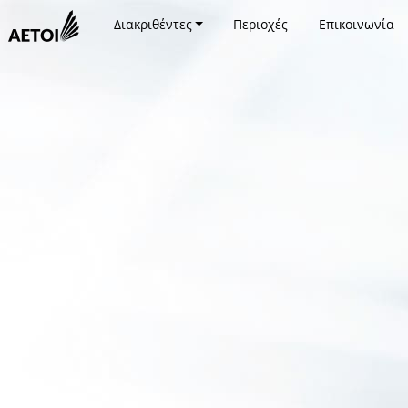
Διακριθέντες
Περιοχές
Επικοινωνία