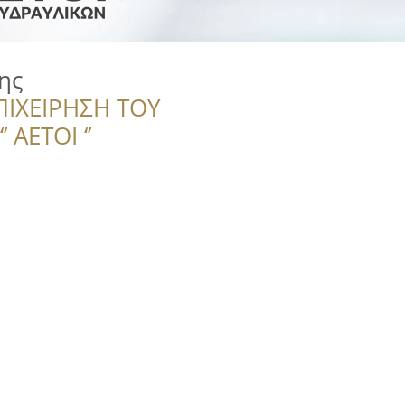
ης
ΠΙΧΕΙΡΗΣΗ ΤΟΥ
 ΑΕΤΟΙ ‘’