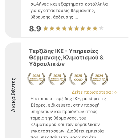
σωλήνες και εξαρτήματα κατάλληλα
για εγκαταστάσεις θέρμανσης,
ύδρευσης, άρδευσης ...
8.9
Τερζίδης ΙΚΕ - Υπηρεσίες
Θέρμανσης, Κλιματισμού &
Υδραυλικών
Διακριθέντες
Δείτε περισσότερα >>
Η εταιρεία Τερζίδης ΙΚΕ, με έδρα τις
Σέρρες, ειδικεύεται στην παροχή
υπηρεσιών και προϊόντων στους
τομείς της θέρμανσης, του
κλιματισμού και των υδραυλικών
εγκαταστάσεων. Διαθέτει εμπειρία
που υπερβαίνει τα σαράντα έτη,