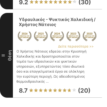
9.2
(30)
Υδραυλικός - Ψυκτικός Χαλκιδική /
Χρήστος Νάτσιος
Δείτε περισσότερα >>
Ο Χρήστος Νάτσιος εδρεύει στην Κρυοπηγή
Θέση
II
Χαλκιδικής και δραστηριοποιείται στον
τομέα των υδραυλικών και ψυκτικών
υπηρεσιών, εξυπηρετώντας τόσο ιδιωτικά
όσο και επαγγελματικά έργα σε ολόκληρη
την ευρύτερη περιοχή. Ως αδειοδοτημένος
θερμουδραυλικός ...
8.7
(20)