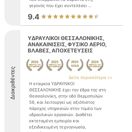
γεγονός που έχει συντελέσει ...
9.4
ΥΔΡΑΥΛΙΚΟΙ ΘΕΣΣΑΛΟΝΙΚΗΣ,
ΑΝΑΚΑΙΝΙΣΕΙΣ, ΦΥΣΙΚΟ ΑΕΡΙΟ,
ΒΛΑΒΕΣ, ΑΠΟΧΕΤΕΥΣΕΙΣ
Διακριθέντες
Δείτε περισσότερα >>
Η εταιρεία ΥΔΡΑΥΛΙΚΟΙ
ΘΕΣΣΑΛΟΝΙΚΗΣ έχει την έδρα της στη
Θεσσαλονίκη, στην οδό Θερμοπυλών
56, και λειτουργεί ως αξιόπιστος
πάροχος υπηρεσιών στον τομέα των
υδραυλικών εργασιών. Διαθέτει
εκτεταμένη εμπειρία και
εξειδικευμένη τεχνογνωσία,