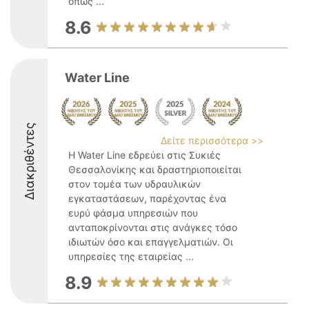
όπως ...
8.6
Water Line
Διακριθέντες
Δείτε περισσότερα >>
Η Water Line εδρεύει στις Συκιές
Θεσσαλονίκης και δραστηριοποιείται
στον τομέα των υδραυλικών
εγκαταστάσεων, παρέχοντας ένα
ευρύ φάσμα υπηρεσιών που
ανταποκρίνονται στις ανάγκες τόσο
ιδιωτών όσο και επαγγελματιών. Οι
υπηρεσίες της εταιρείας ...
8.9