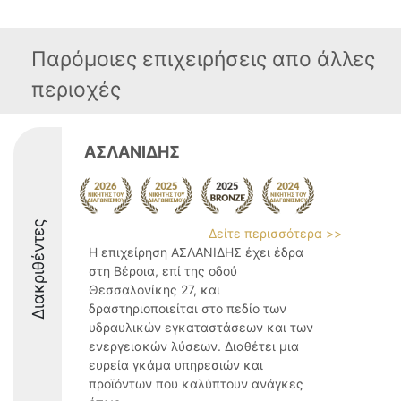
Παρόμοιες επιχειρήσεις απο άλλες
περιοχές
ΑΣΛΑΝΙΔΗΣ
Διακριθέντες
Δείτε περισσότερα >>
Η επιχείρηση ΑΣΛΑΝΙΔΗΣ έχει έδρα
στη Βέροια, επί της οδού
Θεσσαλονίκης 27, και
δραστηριοποιείται στο πεδίο των
υδραυλικών εγκαταστάσεων και των
ενεργειακών λύσεων. Διαθέτει μια
ευρεία γκάμα υπηρεσιών και
προϊόντων που καλύπτουν ανάγκες