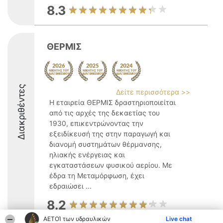
8.3
ΘΕΡΜΙΣ
Διακριθέντες
Δείτε περισσότερα >>
Η εταιρεία ΘΕΡΜΙΣ δραστηριοποιείται
από τις αρχές της δεκαετίας του
1930, επικεντρώνοντας την
εξειδίκευσή της στην παραγωγή και
διανομή συστημάτων θέρμανσης,
ηλιακής ενέργειας και
εγκαταστάσεων φυσικού αερίου. Με
έδρα τη Μεταμόρφωση, έχει
εδραιώσει ...
8.2
ΑΕΤΟΊ των υδραυλικών
Live chat