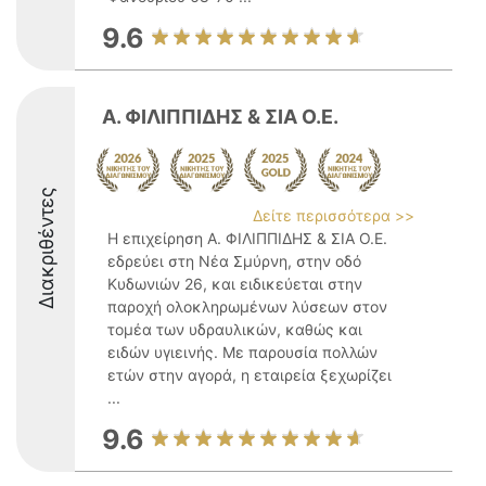
9.6
Α. ΦΙΛΙΠΠΙΔΗΣ & ΣΙΑ Ο.Ε.
Διακριθέντες
Δείτε περισσότερα >>
Η επιχείρηση Α. ΦΙΛΙΠΠΙΔΗΣ & ΣΙΑ Ο.Ε.
εδρεύει στη Νέα Σμύρνη, στην οδό
Κυδωνιών 26, και ειδικεύεται στην
παροχή ολοκληρωμένων λύσεων στον
τομέα των υδραυλικών, καθώς και
ειδών υγιεινής. Με παρουσία πολλών
ετών στην αγορά, η εταιρεία ξεχωρίζει
...
9.6