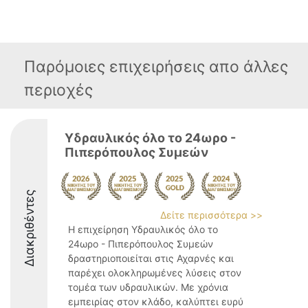
Παρόμοιες επιχειρήσεις απο άλλες
περιοχές
Υδραυλικός όλο το 24ωρο -
Πιπερόπουλος Συμεών
Διακριθέντες
Δείτε περισσότερα >>
Η επιχείρηση Υδραυλικός όλο το
24ωρο - Πιπερόπουλος Συμεών
δραστηριοποιείται στις Αχαρνές και
παρέχει ολοκληρωμένες λύσεις στον
τομέα των υδραυλικών. Με χρόνια
εμπειρίας στον κλάδο, καλύπτει ευρύ