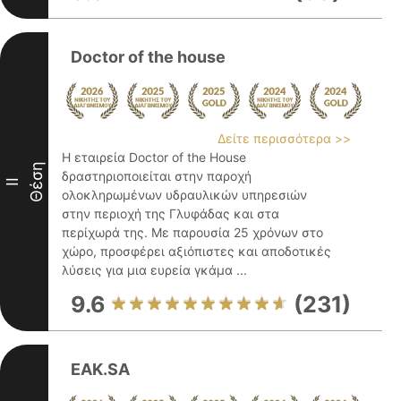
Doctor of the house
Δείτε περισσότερα >>
Η εταιρεία Doctor of the House
Θέση
δραστηριοποιείται στην παροχή
II
ολοκληρωμένων υδραυλικών υπηρεσιών
στην περιοχή της Γλυφάδας και στα
περίχωρά της. Με παρουσία 25 χρόνων στο
χώρο, προσφέρει αξιόπιστες και αποδοτικές
λύσεις για μια ευρεία γκάμα ...
9.6
(231)
EAK.SA