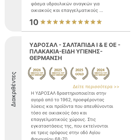
φάσμα υδραυλικών αναγκών για
οικιακούς και επαγγελματικούς ...
10
ΥΔΡΟΣΑΛ - ΣΑΛΤΑΠΙΔΑ Ι & Ε ΟΕ -
ΠΛΑΚΑΚΙΑ-ΕΙΔΗ ΥΓΙΕΝΗΣ-
ΘΕΡΜΑΝΣΗ
Διακριθέντες
Δείτε περισσότερα >>
Η ΥΔΡΟΣΑΛ δραστηριοποιείται στην
αγορά από το 1962, προσφέροντας
λύσεις και προϊόντα που απευθύνονται
τόσο σε οικιακούς όσο και
επαγγελματικούς χώρους. Στις
εγκαταστάσεις της, που εκτείνονται
σε τρεις ορόφους στην οδό Αγίου
Φανουρίου 68-70 ...