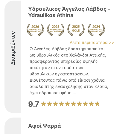
Υδραυλικος Άγγελος Λάβδας -
Ydraulikos Athina
Διακριθέντες
Δείτε περισσότερα >>
Ο Άγγελος Λάβδας δραστηριοποιείται
ως υδραυλικός στο Χαλάνδρι Αττικής,
προσφέροντας υπηρεσίες υψηλής
ποιότητας στον τομέα των
υδραυλικών εγκαταστάσεων.
Διαθέτοντας πάνω από είκοσι χρόνια
αδιάλειπτης ενασχόλησης στον κλάδο,
έχει εδραιώσει φήμη ...
9.7
Αφοί Ψαρρά