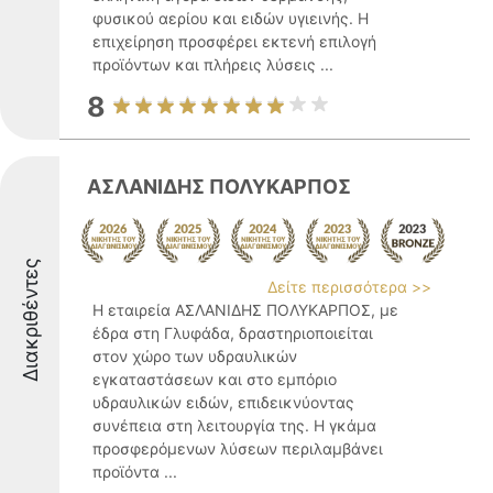
φυσικού αερίου και ειδών υγιεινής. Η
επιχείρηση προσφέρει εκτενή επιλογή
προϊόντων και πλήρεις λύσεις ...
8
ΑΣΛΑΝΙΔΗΣ ΠΟΛΥΚΑΡΠΟΣ
Διακριθέντες
Δείτε περισσότερα >>
Η εταιρεία ΑΣΛΑΝΙΔΗΣ ΠΟΛΥΚΑΡΠΟΣ, με
έδρα στη Γλυφάδα, δραστηριοποιείται
στον χώρο των υδραυλικών
εγκαταστάσεων και στο εμπόριο
υδραυλικών ειδών, επιδεικνύοντας
συνέπεια στη λειτουργία της. Η γκάμα
προσφερόμενων λύσεων περιλαμβάνει
προϊόντα ...