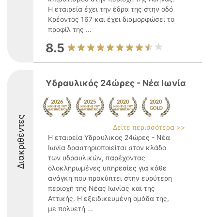
Η εταιρεία έχει την έδρα της στην οδό
Κρέοντος 167 και έχει διαμορφώσει το
προφίλ της ...
8.5
Υδραυλικός 24ώρες - Νέα Ιωνία
Διακριθέντες
Δείτε περισσότερα >>
Η εταιρεία Υδραυλικός 24ώρες - Νέα
Ιωνία δραστηριοποιείται στον κλάδο
των υδραυλικών, παρέχοντας
ολοκληρωμένες υπηρεσίες για κάθε
ανάγκη που προκύπτει στην ευρύτερη
περιοχή της Νέας Ιωνίας και της
Αττικής. Η εξειδικευμένη ομάδα της,
με πολυετή ...