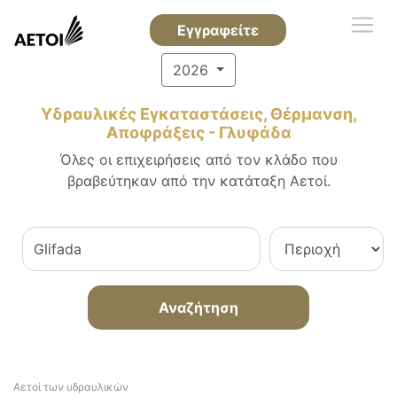
Εγγραφείτε
2026
Υδραυλικές Εγκαταστάσεις, Θέρμανση,
Αποφράξεις - Γλυφάδα
Όλες οι επιχειρήσεις από τον κλάδο που
βραβεύτηκαν από την κατάταξη Αετοί.
Αναζήτηση
Αετοί των υδραυλικών