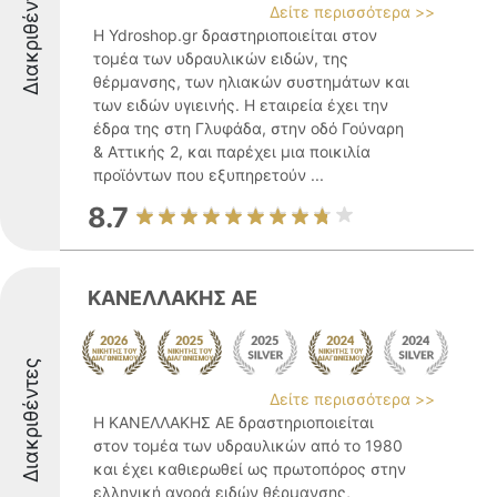
Διακριθέντες
Δείτε περισσότερα >>
Η Ydroshop.gr δραστηριοποιείται στον
τομέα των υδραυλικών ειδών, της
θέρμανσης, των ηλιακών συστημάτων και
των ειδών υγιεινής. Η εταιρεία έχει την
έδρα της στη Γλυφάδα, στην οδό Γούναρη
& Αττικής 2, και παρέχει μια ποικιλία
προϊόντων που εξυπηρετούν ...
8.7
ΚΑΝΕΛΛΑΚΗΣ ΑΕ
Διακριθέντες
Δείτε περισσότερα >>
Η ΚΑΝΕΛΛΑΚΗΣ ΑΕ δραστηριοποιείται
στον τομέα των υδραυλικών από το 1980
και έχει καθιερωθεί ως πρωτοπόρος στην
ελληνική αγορά ειδών θέρμανσης,