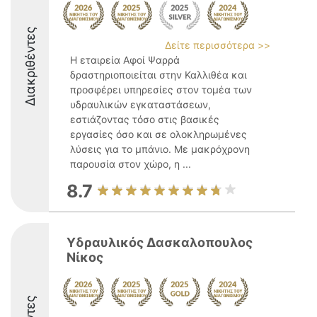
Διακριθέντες
Δείτε περισσότερα >>
Η εταιρεία Αφοί Ψαρρά
δραστηριοποιείται στην Καλλιθέα και
προσφέρει υπηρεσίες στον τομέα των
υδραυλικών εγκαταστάσεων,
εστιάζοντας τόσο στις βασικές
εργασίες όσο και σε ολοκληρωμένες
λύσεις για το μπάνιο. Με μακρόχρονη
παρουσία στον χώρο, η ...
8.7
Υδραυλικός Δασκαλοπουλος
Νίκος