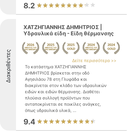
8.2
ΧΑΤΖΗΓΙΑΝΝΗΣ ΔΗΜΗΤΡΙΟΣ |
Υδραυλικά είδη - Είδη θέρμανσης
Διακριθέντες
Δείτε περισσότερα >>
Το κατάστημα ΧΑΤΖΗΓΙΑΝΝΗΣ
ΔΗΜΗΤΡΙΟΣ βρίσκεται στην οδό
Αγησιλάου 78 στη Γλυφάδα και
διακρίνεται στον κλάδο των υδραυλικών
ειδών και ειδών θέρμανσης. Διαθέτει
πλούσια συλλογή προϊόντων που
ανταποκρίνεται σε ποικίλες ανάγκες,
όπως υδραυλικά υλικά, ...
9.4