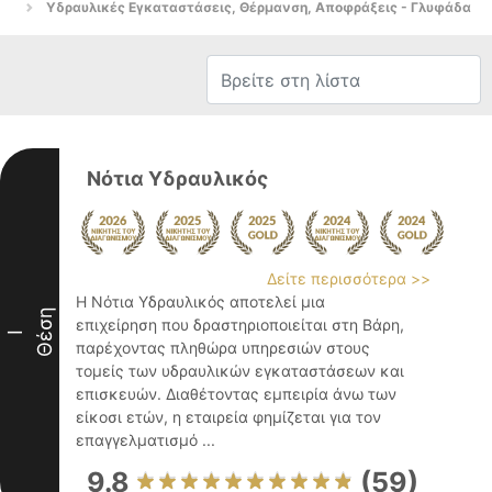
Υδραυλικές Εγκαταστάσεις, Θέρμανση, Αποφράξεις - Γλυφάδα
Νότια Υδραυλικός
Δείτε περισσότερα >>
Η Νότια Υδραυλικός αποτελεί μια
Θέση
επιχείρηση που δραστηριοποιείται στη Βάρη,
I
παρέχοντας πληθώρα υπηρεσιών στους
τομείς των υδραυλικών εγκαταστάσεων και
επισκευών. Διαθέτοντας εμπειρία άνω των
είκοσι ετών, η εταιρεία φημίζεται για τον
επαγγελματισμό ...
9.8
(59)