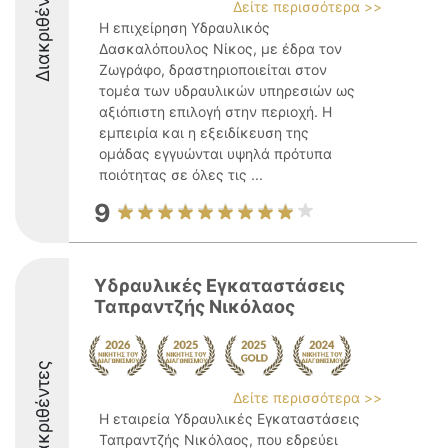
Διακριθέντες
Δείτε περισσότερα >>
Η επιχείρηση Υδραυλικός
Δασκαλόπουλος Νίκος, με έδρα τον
Ζωγράφο, δραστηριοποιείται στον
τομέα των υδραυλικών υπηρεσιών ως
αξιόπιστη επιλογή στην περιοχή. Η
εμπειρία και η εξειδίκευση της
ομάδας εγγυώνται υψηλά πρότυπα
ποιότητας σε όλες τις ...
9
Υδραυλικές Εγκαταστάσεις
Ταπραντζής Νικόλαος
Διακριθέντες
Δείτε περισσότερα >>
Η εταιρεία Υδραυλικές Εγκαταστάσεις
Ταπραντζής Νικόλαος, που εδρεύει