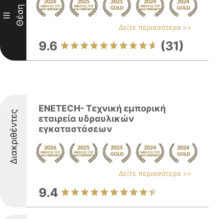
Θέση
III
Δείτε περισσότερα >>
9.6
(31)
ENETECH- Τεχνική εμπορική
Διακριθέντες
εταιρεία υδραυλικών
εγκαταστάσεων
Δείτε περισσότερα >>
9.4