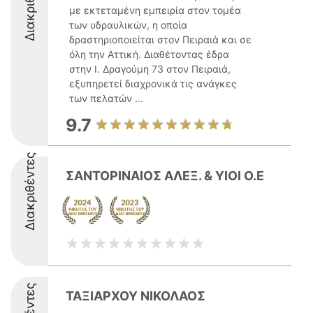
Διακριθέντες
με εκτεταμένη εμπειρία στον τομέα
των υδραυλικών, η οποία
δραστηριοποιείται στον Πειραιά και σε
όλη την Αττική. Διαθέτοντας έδρα
στην Ι. Δραγούμη 73 στον Πειραιά,
εξυπηρετεί διαχρονικά τις ανάγκες
των πελατών ...
9.7
Διακριθέντες
ΣΑΝΤΟΡΙΝΑΙΟΣ ΑΛΕΞ. & ΥΙΟΙ Ο.Ε
ΤΑΞΙΑΡΧΟΥ ΝΙΚΟΛΑΟΣ