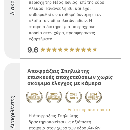
περιοχή της Νέας Ιωνίας, επί της οδού
Αλέκου Παναγούλη 36, και έχει
καθιερωθεί ως σταθερή δύναμη στον
κλάδο των υδραυλικών ειδών. Η
εταιρεία διατηρεί μια μακρόχρονη
πορεία στον χώρο, προσφέροντας
εξαρτήματα ...
9.6
Αποφράξεις Σπηλιώτης
επισκευές αποχετεύσεων χωρίς
σκάψιμο έλεγχος με κάμερα
Διακριθέντες
Δείτε περισσότερα >>
Η Αποφράξεις Σπηλιώτης
δραστηριοποιείται ως αξιόπιστη
εταιρεία στον χώρο των υδραυλικών