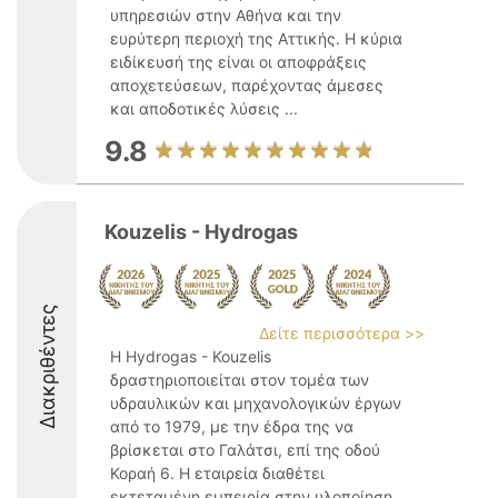
υπηρεσιών στην Αθήνα και την
ευρύτερη περιοχή της Αττικής. Η κύρια
ειδίκευσή της είναι οι αποφράξεις
αποχετεύσεων, παρέχοντας άμεσες
και αποδοτικές λύσεις ...
9.8
Kouzelis - Hydrogas
Διακριθέντες
Δείτε περισσότερα >>
Η Hydrogas - Kouzelis
δραστηριοποιείται στον τομέα των
υδραυλικών και μηχανολογικών έργων
από το 1979, με την έδρα της να
βρίσκεται στο Γαλάτσι, επί της οδού
Κοραή 6. Η εταιρεία διαθέτει
εκτεταμένη εμπειρία στην υλοποίηση