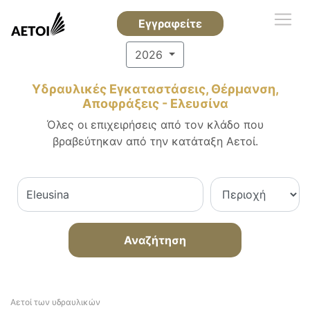
Εγγραφείτε
2026
Υδραυλικές Εγκαταστάσεις, Θέρμανση,
Αποφράξεις - Ελευσίνα
Όλες οι επιχειρήσεις από τον κλάδο που
βραβεύτηκαν από την κατάταξη Αετοί.
Αναζήτηση
Αετοί των υδραυλικών