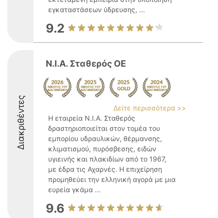
εγκαταστάσεων ύδρευσης, ...
9.2
Ν.Ι.Α. Σταθερός ΟΕ
Διακριθέντες
Δείτε περισσότερα >>
Η εταιρεία Ν.Ι.Α. Σταθερός
δραστηριοποιείται στον τομέα του
εμπορίου υδραυλικών, θέρμανσης,
κλιματισμού, πυρόσβεσης, ειδών
υγιεινής και πλακιδίων από το 1967,
με έδρα τις Αχαρνές. Η επιχείρηση
προμηθεύει την ελληνική αγορά με μια
ευρεία γκάμα ...
9.6