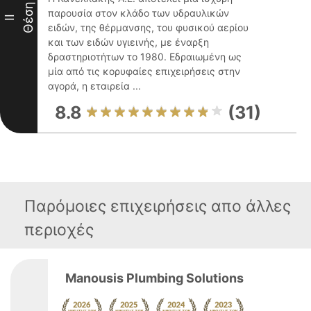
Θέση
παρουσία στον κλάδο των υδραυλικών
II
ειδών, της θέρμανσης, του φυσικού αερίου
και των ειδών υγιεινής, με έναρξη
δραστηριοτήτων το 1980. Εδραιωμένη ως
μία από τις κορυφαίες επιχειρήσεις στην
αγορά, η εταιρεία ...
8.8
(31)
Παρόμοιες επιχειρήσεις απο άλλες
περιοχές
Manousis Plumbing Solutions