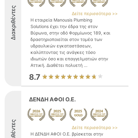
Διακριθέντες
Δείτε περισσότερα >>
Η εταιρεία Manousis Plumbing
Solutions έχει την έδρα της στον
Βύρωνα, στην οδό Φορμίωνος 189, και
δραστηριοποιείται στον τομέα των
υδραυλικών εγκαταστάσεων,
καλύπτοντας τις ανάγκες τόσο
ιδιωτών όσο και επαγγελματιών στην
Αττική. Διαθέτει πολυετή ...
8.7
ΔΕΝΔΗ ΑΦΟΙ Ο.Ε.
Διακριθέντες
Δείτε περισσότερα >>
Η ΔΕΝΔΗ ΑΦΟΙ Ο.Ε. βρίσκεται στην