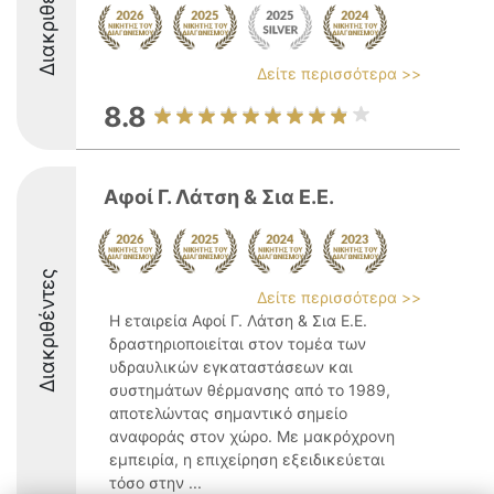
Διακριθέντες
Δείτε περισσότερα >>
8.8
Αφοί Γ. Λάτση & Σια Ε.Ε.
Διακριθέντες
Δείτε περισσότερα >>
Η εταιρεία Αφοί Γ. Λάτση & Σια Ε.Ε.
δραστηριοποιείται στον τομέα των
υδραυλικών εγκαταστάσεων και
συστημάτων θέρμανσης από το 1989,
αποτελώντας σημαντικό σημείο
αναφοράς στον χώρο. Με μακρόχρονη
εμπειρία, η επιχείρηση εξειδικεύεται
τόσο στην ...