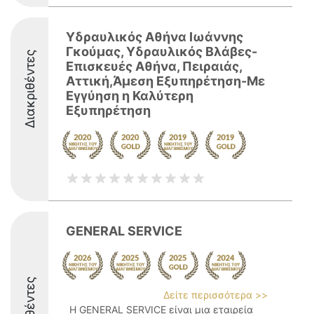
Υδραυλικός Αθήνα Ιωάννης
Γκούμας, Υδραυλικός Βλάβες-
Διακριθέντες
Επισκευές Αθήνα, Πειραιάς,
Αττική,Άμεση Εξυπηρέτηση-Με
Εγγύηση η Καλύτερη
Εξυπηρέτηση
GENERAL SERVICE
Δείτε περισσότερα >>
Η GENERAL SERVICE είναι μια εταιρεία