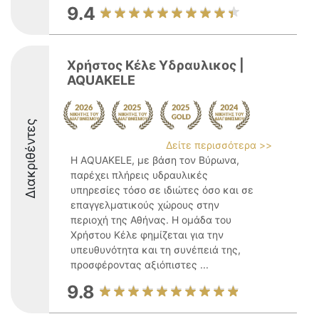
9.4
Χρήστος Κέλε Υδραυλικος |
AQUAKELE
Διακριθέντες
Δείτε περισσότερα >>
Η AQUAKELE, με βάση τον Βύρωνα,
παρέχει πλήρεις υδραυλικές
υπηρεσίες τόσο σε ιδιώτες όσο και σε
επαγγελματικούς χώρους στην
περιοχή της Αθήνας. Η ομάδα του
Χρήστου Κέλε φημίζεται για την
υπευθυνότητα και τη συνέπειά της,
προσφέροντας αξιόπιστες ...
9.8