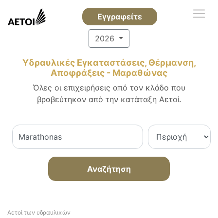
Εγγραφείτε
2026
Υδραυλικές Εγκαταστάσεις, Θέρμανση,
Αποφράξεις - Μαραθώνας
Όλες οι επιχειρήσεις από τον κλάδο που
βραβεύτηκαν από την κατάταξη Αετοί.
Αναζήτηση
Αετοί των υδραυλικών