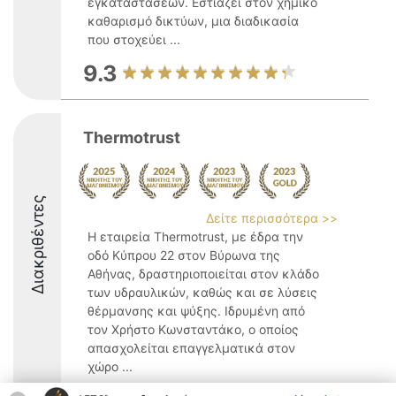
εγκαταστάσεων. Εστιάζει στον χημικό
καθαρισμό δικτύων, μια διαδικασία
που στοχεύει ...
9.3
Thermotrust
Διακριθέντες
Δείτε περισσότερα >>
Η εταιρεία Thermotrust, με έδρα την
οδό Κύπρου 22 στον Βύρωνα της
Αθήνας, δραστηριοποιείται στον κλάδο
των υδραυλικών, καθώς και σε λύσεις
θέρμανσης και ψύξης. Ιδρυμένη από
τον Χρήστο Κωνσταντάκο, ο οποίος
απασχολείται επαγγελματικά στον
χώρο ...