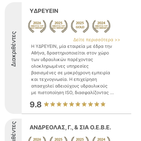
ΥΔΡΕΥΕΙΝ
Διακριθέντες
Δείτε περισσότερα >>
Η ΥΔΡΕΥΕΙΝ, μία εταιρεία με έδρα την
Αθήνα, δραστηριοποιείται στον χώρο
των υδραυλικών παρέχοντας
ολοκληρωμένες υπηρεσίες
βασισμένες σε μακρόχρονη εμπειρία
και τεχνογνωσία. Η επιχείρηση
απασχολεί αδειούχους υδραυλικούς
με πιστοποίηση ISO, διασφαλίζοντας ...
9.8
Διακριθέντες
ΑΝΔΡΕΟΛΑΣ, Γ., & ΣΙΑ Ο.Ε.Β.Ε.