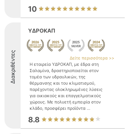
10
ΥΔΡΟΚΑΠ
Διακριθέντες
Δείτε περισσότερα >>
Η εταιρεία ΥΔΡΟΚΑΠ, με έδρα στη
Σαλαμίνα, δραστηριοποιείται στον
τομέα των υδραυλικών, της
θέρμανσης και του κλιματισμού,
παρέχοντας ολοκληρωμένες λύσεις
για οικιακούς και επαγγελματικούς
χώρους. Με πολυετή εμπειρία στον
κλάδο, προσφέρει προϊόντα ...
8.8