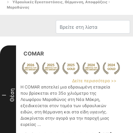
Υδραυλικές Εγκαταστάσεις, Θέρμανση, Αποφράξεις -
Μαραθώνας
COMAR
Δείτε περισσότερα >>
Η COMAR αποτελεί μια εδραιωμένη εταιρεία
Θέση
που βρίσκεται στο 35ο χιλιόμετρο της
I
Λεωφόρου Μαραθώνος στη Νέα Μάκρη,
εξειδικεύεται στον τομέα των υδραυλικών
ειδών, στη θέρμανση και στα είδη υγιεινής.
Διακρίνεται στην αγορά για την παροχή μιας
ευρείας ...