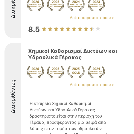
Διακριθέντες
Δείτε περισσότερα >>
8.5
Χημικοί Καθαρισμοί Δικτύων και
Υδραυλικά Γέρακας
Διακριθέντες
Δείτε περισσότερα >>
Η εταιρεία Χημικοί Καθαρισμοί
Δικτύων και Υδραυλικά Γέρακας
δραστηριοποιείται στην περιοχή του
Γέρακα, προσφέροντας μια σειρά από
λύσεις στον τομέα των υδραυλικών