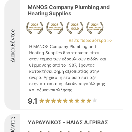
MANOS Company Plumbing and
Heating Supplies
Διακριθέντες
Δείτε περισσότερα >>
Η MANOS Company Plumbing and
Heating Supplies δραστηριοποιείται
στον τομέα των υδραυλικών ειδών και
θέρμανσης από το 1987, έχοντας
κατακτήσει φήμη αξιοπιστίας στην
αγορά. Αρχικά, η εταιρεία εστίαζε
στην κατασκευή υλικών συγκόλλησης
και οξυγονοκόλλησης ...
9.1
ΥΔΡΑΥΛΙΚΟΣ - ΗΛΙΑΣ Α.ΓΡΙΒΑΣ