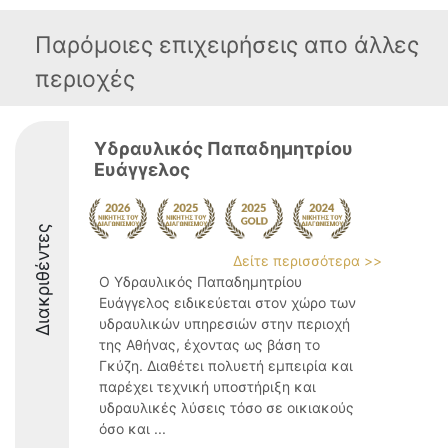
Παρόμοιες επιχειρήσεις απο άλλες
περιοχές
Υδραυλικός Παπαδημητρίου
Ευάγγελος
Διακριθέντες
Δείτε περισσότερα >>
Ο Υδραυλικός Παπαδημητρίου
Ευάγγελος ειδικεύεται στον χώρο των
υδραυλικών υπηρεσιών στην περιοχή
της Αθήνας, έχοντας ως βάση το
Γκύζη. Διαθέτει πολυετή εμπειρία και
παρέχει τεχνική υποστήριξη και
υδραυλικές λύσεις τόσο σε οικιακούς
όσο και ...