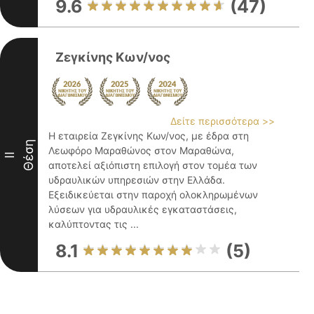
9.6
(47)
Ζεγκίνης Κων/νος
Δείτε περισσότερα >>
Η εταιρεία Ζεγκίνης Κων/νος, με έδρα στη
Θέση
Λεωφόρο Μαραθώνος στον Μαραθώνα,
II
αποτελεί αξιόπιστη επιλογή στον τομέα των
υδραυλικών υπηρεσιών στην Ελλάδα.
Εξειδικεύεται στην παροχή ολοκληρωμένων
λύσεων για υδραυλικές εγκαταστάσεις,
καλύπτοντας τις ...
8.1
(5)