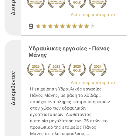
Δείτε περισσότερα >>
9
Υδραυλικες εργασίες - Πάνος
Μάνης
Διακριθέντες
Δείτε περισσότερα >>
Η επιχείρηση Υδραυλικές εργασίες
Πάνος Μάνης, με βάση το Χαϊδάρι,
παρέχει ένα πλήρες φάσμα υπηρεσιών
στον χώρο των υδραυλικών
εγκαταστάσεων. Διαθέτοντας
εμπειρία μεγαλύτερη των 25 ετών, το
προσωπικό της εταιρείας Πάνος
Μάνης εκτελεί υδραυλικές ...