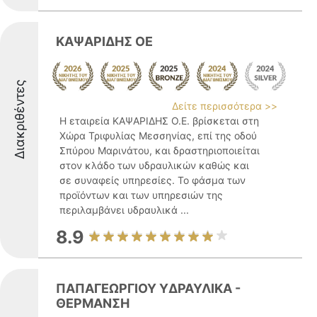
ΚΑΨΑΡΙΔΗΣ ΟΕ
Διακριθέντες
Δείτε περισσότερα >>
Η εταιρεία ΚΑΨΑΡΙΔΗΣ Ο.Ε. βρίσκεται στη
Χώρα Τριφυλίας Μεσσηνίας, επί της οδού
Σπύρου Μαρινάτου, και δραστηριοποιείται
στον κλάδο των υδραυλικών καθώς και
σε συναφείς υπηρεσίες. Το φάσμα των
προϊόντων και των υπηρεσιών της
περιλαμβάνει υδραυλικά ...
8.9
ΠΑΠΑΓΕΩΡΓΙΟΥ ΥΔΡΑΥΛΙΚΑ -
ΘΕΡΜΑΝΣΗ