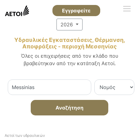
Εγγραφείτε
2026
Υδραυλικές Εγκαταστάσεις, Θέρμανση,
Αποφράξεις - περιοχή Μεσσηνίας
Όλες οι επιχειρήσεις από τον κλάδο που
βραβεύτηκαν από την κατάταξη Αετοί.
Αναζήτηση
Αετοί των υδραυλικών