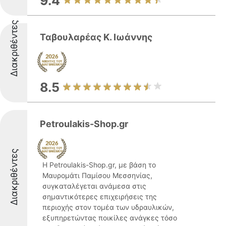
9.4
Διακριθέντες
Ταβουλαρέας Κ. Ιωάννης
8.5
Petroulakis-Shop.gr
Διακριθέντες
Η Petroulakis-Shop.gr, με βάση το
Μαυρομάτι Παμίσου Μεσσηνίας,
συγκαταλέγεται ανάμεσα στις
σημαντικότερες επιχειρήσεις της
περιοχής στον τομέα των υδραυλικών,
εξυπηρετώντας ποικίλες ανάγκες τόσο