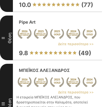
10.0
(77)
Pipe Art
Θέση
II
Δείτε περισσότερα >>
9.8
(49)
ΜΠΕΪΚΟΣ ΑΛΕΞΑΝΔΡΟΣ
Δείτε περισσότερα >>
Η εταιρεία ΜΠΕΪΚΟΣ ΑΛΕΞΑΝΔΡΟΣ, που
Θέση
δραστηριοποιείται στην Καλαμάτα, αποτελεί
III