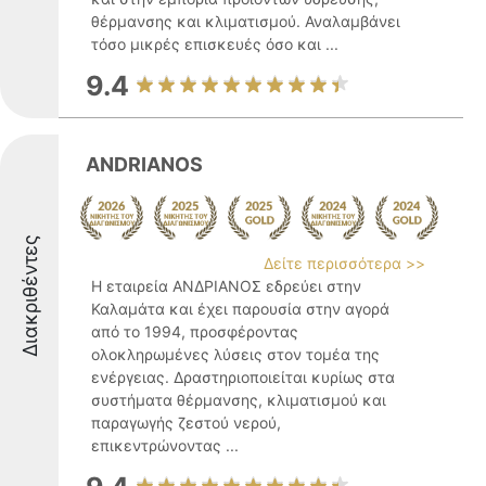
θέρμανσης και κλιματισμού. Αναλαμβάνει
τόσο μικρές επισκευές όσο και ...
9.4
ANDRIANOS
Διακριθέντες
Δείτε περισσότερα >>
Η εταιρεία ΑΝΔΡΙΑΝΟΣ εδρεύει στην
Καλαμάτα και έχει παρουσία στην αγορά
από το 1994, προσφέροντας
ολοκληρωμένες λύσεις στον τομέα της
ενέργειας. Δραστηριοποιείται κυρίως στα
συστήματα θέρμανσης, κλιματισμού και
παραγωγής ζεστού νερού,
επικεντρώνοντας ...