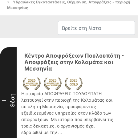
Υδραυλικές Εγκαταστάσεις, Θέρμανση, Αποφράξεις - περιοχή
Μεσσηνίας
Κέντρο Αποφράξεων Πουλουπάτη -
Αποφράξεις στην Καλαμάτα και
Μεσσηνία
Η εταιρεία ΑΠΟΦΡΑΞΕΙΣ ΠΟΥΛΟΥΠΑΤΗ
Θέση
λειτουργεί στην περιοχή της Καλαμάτας και
I
σε όλη τη Μεσσηνία, προσφέροντας
εξειδικευμένες υπηρεσίες στον κλάδο των
αποφράξεων. Με ιστορία που υπερβαίνει τις
τρεις δεκαετίες, ο οργανισμός έχει
εδραιωθεί με την ...