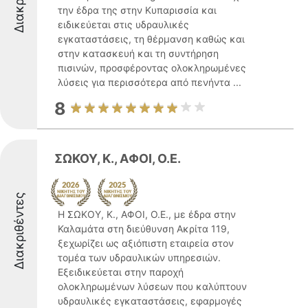
την έδρα της στην Κυπαρισσία και
ειδικεύεται στις υδραυλικές
εγκαταστάσεις, τη θέρμανση καθώς και
στην κατασκευή και τη συντήρηση
πισινών, προσφέροντας ολοκληρωμένες
λύσεις για περισσότερα από πενήντα ...
8
ΣΩΚΟΥ, Κ., ΑΦΟΙ, Ο.Ε.
Διακριθέντες
Η ΣΩΚΟΥ, Κ., ΑΦΟΙ, Ο.Ε., με έδρα στην
Καλαμάτα στη διεύθυνση Ακρίτα 119,
ξεχωρίζει ως αξιόπιστη εταιρεία στον
τομέα των υδραυλικών υπηρεσιών.
Εξειδικεύεται στην παροχή
ολοκληρωμένων λύσεων που καλύπτουν
υδραυλικές εγκαταστάσεις, εφαρμογές