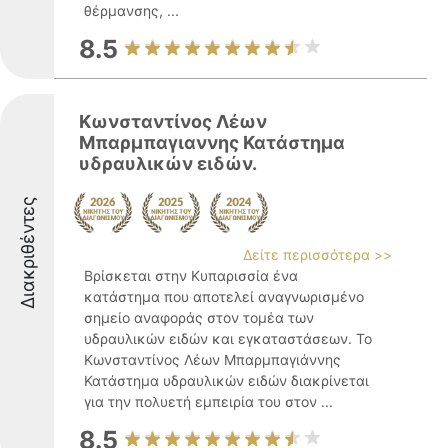
θέρμανσης, ...
8.5
Κωνσταντίνος Λέων
Μπαρμπαγιαννης Κατάστημα
υδραυλικών ειδών.
Διακριθέντες
Δείτε περισσότερα >>
Βρίσκεται στην Κυπαρισσία ένα
κατάστημα που αποτελεί αναγνωρισμένο
σημείο αναφοράς στον τομέα των
υδραυλικών ειδών και εγκαταστάσεων. Το
Κωνσταντίνος Λέων Μπαρμπαγιάννης
Κατάστημα υδραυλικών ειδών διακρίνεται
για την πολυετή εμπειρία του στον ...
8.5