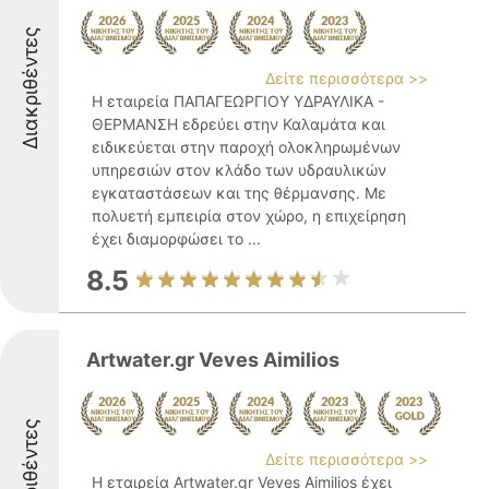
Διακριθέντες
Δείτε περισσότερα >>
Η εταιρεία ΠΑΠΑΓΕΩΡΓΙΟΥ ΥΔΡΑΥΛΙΚΑ -
ΘΕΡΜΑΝΣΗ εδρεύει στην Καλαμάτα και
ειδικεύεται στην παροχή ολοκληρωμένων
υπηρεσιών στον κλάδο των υδραυλικών
εγκαταστάσεων και της θέρμανσης. Με
πολυετή εμπειρία στον χώρο, η επιχείρηση
έχει διαμορφώσει το ...
8.5
Artwater.gr Veves Aimilios
Διακριθέντες
Δείτε περισσότερα >>
Η εταιρεία Artwater.gr Veves Aimilios έχει