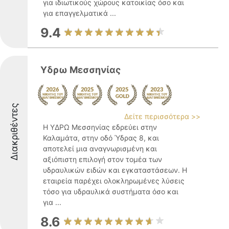
για ιδιωτικούς χώρους κατοικίας όσο και
για επαγγελματικά ...
9.4
Υδρω Μεσσηνίας
Διακριθέντες
Δείτε περισσότερα >>
Η ΥΔΡΩ Μεσσηνίας εδρεύει στην
Καλαμάτα, στην οδό Ύδρας 8, και
αποτελεί μια αναγνωρισμένη και
αξιόπιστη επιλογή στον τομέα των
υδραυλικών ειδών και εγκαταστάσεων. Η
εταιρεία παρέχει ολοκληρωμένες λύσεις
τόσο για υδραυλικά συστήματα όσο και
για ...
8.6