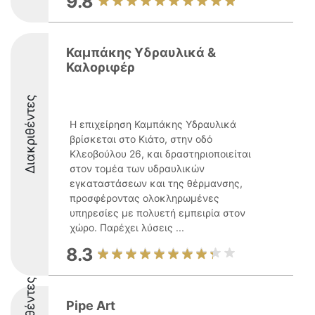
9.8
Καμπάκης Υδραυλικά &
Καλοριφέρ
Διακριθέντες
Η επιχείρηση Καμπάκης Υδραυλικά
βρίσκεται στο Κιάτο, στην οδό
Κλεοβούλου 26, και δραστηριοποιείται
στον τομέα των υδραυλικών
εγκαταστάσεων και της θέρμανσης,
προσφέροντας ολοκληρωμένες
υπηρεσίες με πολυετή εμπειρία στον
χώρο. Παρέχει λύσεις ...
8.3
Pipe Art