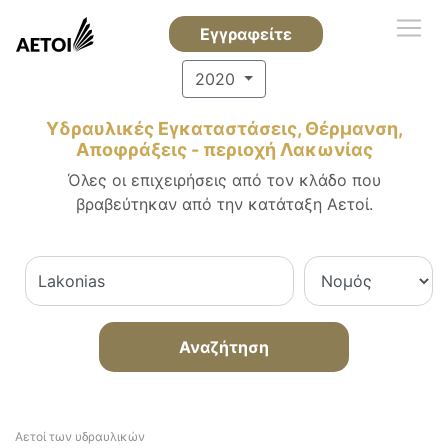
Εγγραφείτε
2020
Υδραυλικές Εγκαταστάσεις, Θέρμανση,
Αποφράξεις - περιοχή Λακωνίας
Όλες οι επιχειρήσεις από τον κλάδο που
βραβεύτηκαν από την κατάταξη Αετοί.
Αναζήτηση
Αετοί των υδραυλικών