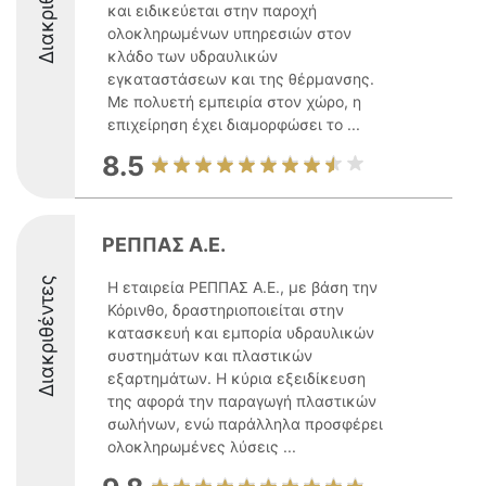
Διακριθέντες
και ειδικεύεται στην παροχή
ολοκληρωμένων υπηρεσιών στον
κλάδο των υδραυλικών
εγκαταστάσεων και της θέρμανσης.
Με πολυετή εμπειρία στον χώρο, η
επιχείρηση έχει διαμορφώσει το ...
8.5
ΡΕΠΠΑΣ Α.Ε.
Διακριθέντες
Η εταιρεία ΡΕΠΠΑΣ Α.Ε., με βάση την
Κόρινθο, δραστηριοποιείται στην
κατασκευή και εμπορία υδραυλικών
συστημάτων και πλαστικών
εξαρτημάτων. Η κύρια εξειδίκευση
της αφορά την παραγωγή πλαστικών
σωλήνων, ενώ παράλληλα προσφέρει
ολοκληρωμένες λύσεις ...