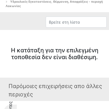
Υδραυλικές Εγκαταστάσεις, Θέρμανση, Αποφράξεις - περιοχή
Λακωνίας
Η κατάταξη για την επιλεγμένη
τοποθεσία δεν είναι διαθέσιμη.
Παρόμοιες επιχειρήσεις απο άλλες
περιοχές