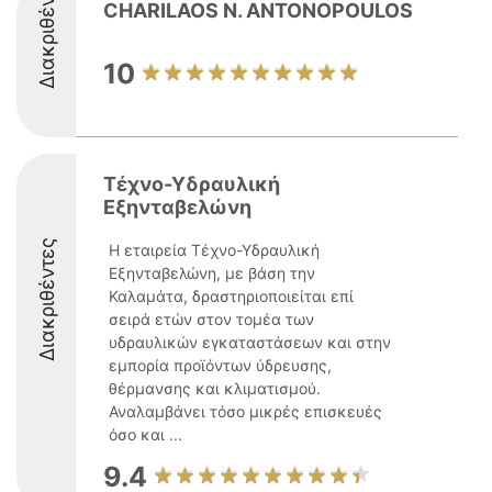
Διακριθέντες
CHARILAOS N. ANTONOPOULOS
10
Τέχνο-Υδραυλική
Εξηνταβελώνη
Διακριθέντες
Η εταιρεία Τέχνο-Υδραυλική
Εξηνταβελώνη, με βάση την
Καλαμάτα, δραστηριοποιείται επί
σειρά ετών στον τομέα των
υδραυλικών εγκαταστάσεων και στην
εμπορία προϊόντων ύδρευσης,
θέρμανσης και κλιματισμού.
Αναλαμβάνει τόσο μικρές επισκευές
όσο και ...
9.4