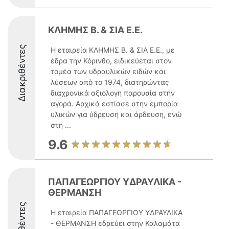
ΚΛΗΜΗΣ Β. & ΣΙΑ Ε.Ε.
Διακριθέντες
Η εταιρεία ΚΛΗΜΗΣ Β. & ΣΙΑ Ε.Ε., με
έδρα την Κόρινθο, ειδικεύεται στον
τομέα των υδραυλικών ειδών και
λύσεων από το 1974, διατηρώντας
διαχρονικά αξιόλογη παρουσία στην
αγορά. Αρχικά εστίασε στην εμπορία
υλικών για ύδρευση και άρδευση, ενώ
στη ...
9.6
ΠΑΠΑΓΕΩΡΓΙΟΥ ΥΔΡΑΥΛΙΚΑ -
ΘΕΡΜΑΝΣΗ
Η εταιρεία ΠΑΠΑΓΕΩΡΓΙΟΥ ΥΔΡΑΥΛΙΚΑ
- ΘΕΡΜΑΝΣΗ εδρεύει στην Καλαμάτα