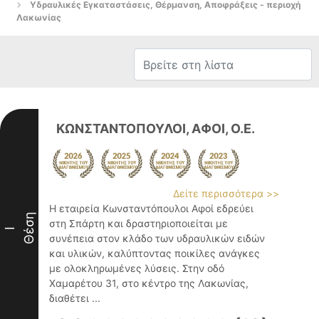
Υδραυλικές Εγκαταστάσεις, Θέρμανση, Αποφράξεις - περιοχή
Λακωνίας
ΚΩΝΣΤΑΝΤΟΠΟΥΛΟΙ, ΑΦΟΙ, Ο.Ε.
Δείτε περισσότερα >>
Η εταιρεία Κωνσταντόπουλοι Αφοί εδρεύει
Θέση
στη Σπάρτη και δραστηριοποιείται με
I
συνέπεια στον κλάδο των υδραυλικών ειδών
και υλικών, καλύπτοντας ποικίλες ανάγκες
με ολοκληρωμένες λύσεις. Στην οδό
Χαμαρέτου 31, στο κέντρο της Λακωνίας,
διαθέτει ...