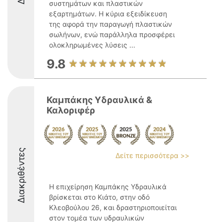
συστημάτων και πλαστικών
εξαρτημάτων. Η κύρια εξειδίκευση
της αφορά την παραγωγή πλαστικών
σωλήνων, ενώ παράλληλα προσφέρει
ολοκληρωμένες λύσεις ...
9.8
Καμπάκης Υδραυλικά &
Καλοριφέρ
Διακριθέντες
Δείτε περισσότερα >>
Η επιχείρηση Καμπάκης Υδραυλικά
βρίσκεται στο Κιάτο, στην οδό
Κλεοβούλου 26, και δραστηριοποιείται
στον τομέα των υδραυλικών