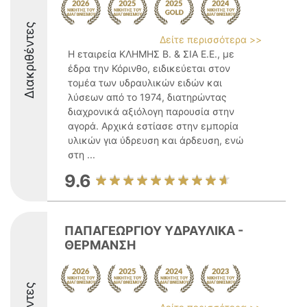
Διακριθέντες
Δείτε περισσότερα >>
Η εταιρεία ΚΛΗΜΗΣ Β. & ΣΙΑ Ε.Ε., με
έδρα την Κόρινθο, ειδικεύεται στον
τομέα των υδραυλικών ειδών και
λύσεων από το 1974, διατηρώντας
διαχρονικά αξιόλογη παρουσία στην
αγορά. Αρχικά εστίασε στην εμπορία
υλικών για ύδρευση και άρδευση, ενώ
στη ...
9.6
ΠΑΠΑΓΕΩΡΓΙΟΥ ΥΔΡΑΥΛΙΚΑ -
ΘΕΡΜΑΝΣΗ