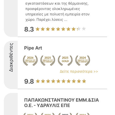
εγκαταστάσεων και της θέρμανσης,
προσφέροντας ολοκληρωμένες
υπηρεσίες με πολυετή εμπειρία στον
χώρο. Παρέχει λύσεις ...
8.3
Διακριθέντες
Pipe Art
Δείτε περισσότερα >>
9.8
ΠΑΠΑΚΩΝΣΤΑΝΤΙΝΟΥ ΕΜΜ.&ΣΙΑ
Ο.Ε. - ΥΔΡΑΥΛΙΣ ΕΠΕ