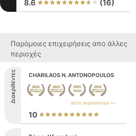
8.6
(16)
Παρόμοιες επιχειρήσεις απο άλλες
περιοχές
Διακριθέντες
CHARILAOS N. ANTONOPOULOS
Δείτε περισσότερα >>
10