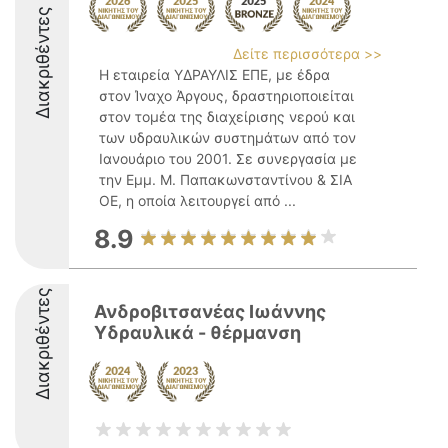
Διακριθέντες
Δείτε περισσότερα >>
Η εταιρεία ΥΔΡΑΥΛΙΣ ΕΠΕ, με έδρα
στον Ίναχο Άργους, δραστηριοποιείται
στον τομέα της διαχείρισης νερού και
των υδραυλικών συστημάτων από τον
Ιανουάριο του 2001. Σε συνεργασία με
την Εμμ. Μ. Παπακωνσταντίνου & ΣΙΑ
ΟΕ, η οποία λειτουργεί από ...
8.9
Διακριθέντες
Ανδροβιτσανέας Ιωάννης
Υδραυλικά - θέρμανση