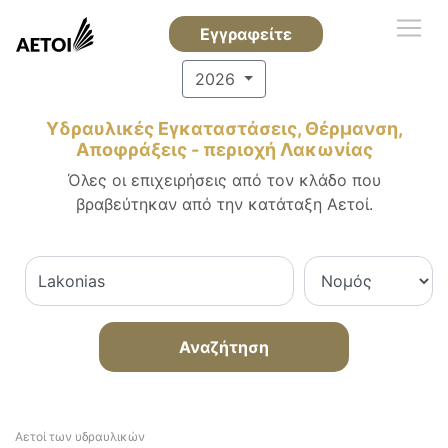
Εγγραφείτε
2026
Υδραυλικές Εγκαταστάσεις, Θέρμανση,
Αποφράξεις - περιοχή Λακωνίας
Όλες οι επιχειρήσεις από τον κλάδο που
βραβεύτηκαν από την κατάταξη Αετοί.
Αναζήτηση
Αετοί των υδραυλικών