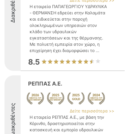
Διακριθέντες
Δείτε περισσότερα >>
Η εταιρεία ΠΑΠΑΓΕΩΡΓΙΟΥ ΥΔΡΑΥΛΙΚΑ
- ΘΕΡΜΑΝΣΗ εδρεύει στην Καλαμάτα
και ειδικεύεται στην παροχή
ολοκληρωμένων υπηρεσιών στον
κλάδο των υδραυλικών
εγκαταστάσεων και της θέρμανσης.
Με πολυετή εμπειρία στον χώρο, η
επιχείρηση έχει διαμορφώσει το ...
8.5
ΡΕΠΠΑΣ Α.Ε.
Διακριθέντες
Δείτε περισσότερα >>
Η εταιρεία ΡΕΠΠΑΣ Α.Ε., με βάση την
Κόρινθο, δραστηριοποιείται στην
κατασκευή και εμπορία υδραυλικών