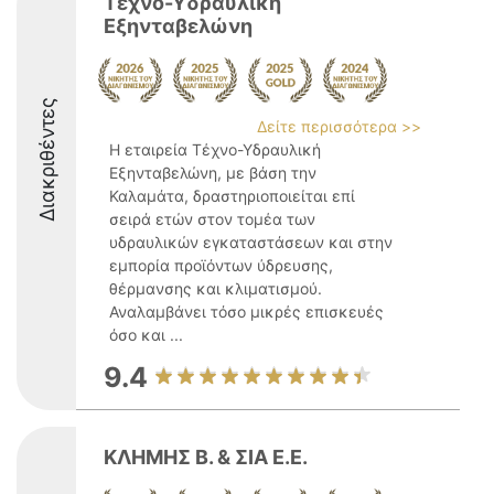
Τέχνο-Υδραυλική
Εξηνταβελώνη
Διακριθέντες
Δείτε περισσότερα >>
Η εταιρεία Τέχνο-Υδραυλική
Εξηνταβελώνη, με βάση την
Καλαμάτα, δραστηριοποιείται επί
σειρά ετών στον τομέα των
υδραυλικών εγκαταστάσεων και στην
εμπορία προϊόντων ύδρευσης,
θέρμανσης και κλιματισμού.
Αναλαμβάνει τόσο μικρές επισκευές
όσο και ...
9.4
ΚΛΗΜΗΣ Β. & ΣΙΑ Ε.Ε.