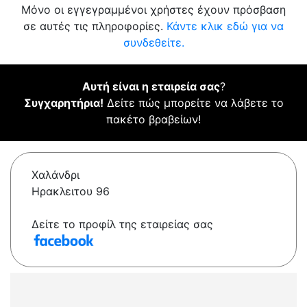
Μόνο οι εγγεγραμμένοι χρήστες έχουν πρόσβαση
σε αυτές τις πληροφορίες.
Κάντε κλικ εδώ για να
συνδεθείτε.
Αυτή είναι η εταιρεία σας
?
Συγχαρητήρια!
Δείτε πώς μπορείτε να λάβετε το
πακέτο βραβείων!
Χαλάνδρι
Ηρακλειτου 96
Δείτε το προφίλ της εταιρείας σας