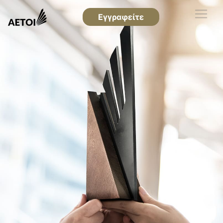
Εγγραφείτε