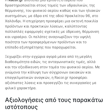
δραστηριοποιείται στους τομείς των υδραυλικών, της
θέρμανσης, του φυσικού αερίου καθώς και των ηλιακών
συστημάτων, με έδρα επί της οδού Ηρακλείτου 96, στο
Χαλάνδρι. Η επιχείρηση προσφέρει μια εκτενή ποικιλία
προϊόντων και πρακτικών λύσεων, καλύπτοντας
πολλαπλές εφαρμογές σχετικές με ύδρευση, θέρμανση
και υγραέριο. Οι πελάτες αναγνωρίζουν την υψηλή
ποιότητα των προσφερόμενων προϊόντων και το
επίπεδο εξυπηρέτησης που παραχωρείται.
Ξεχωρίζει στην εγχώρια αγορά μέσα από τη μεγάλη
διαθεσιμότητα ειδών, τις ανταγωνιστικές τιμές, αλλά
και την εξειδίκευση στον τομέα του φυσικού αερίου. Με
γνώμονα την κάλυψη των σύγχρονων οικιακών και
επαγγελματικών αναγκών, η Racor.gr προσφέρει
αξιόπιστες λύσεις και προσεγγίζει τις συνεργασίες με
φιλικό χαρακτήρα.
Αξιολογήσεις από τους παρακάτω
ιστότοπους