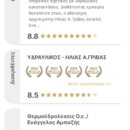
υπηρεσίες σχετικές με υδραυλικές
εγκαταστάσεις. Διαθέτοντας εμπειρία
δεκαπέντε ετών, ο αδειούχος
αρχιτεχνίτης Ηλίας Α. Γρίβας εκτελεί
ένα ...
8.8
Διακριθέντες
ΥΔΡΑΥΛΙΚΟΣ - ΗΛΙΑΣ Α.ΓΡΙΒΑΣ
Δείτε περισσότερα >>
8.5
Θερμοϋδρολύσεις Ο.ε. /
Ευάγγελος Αμπαζής