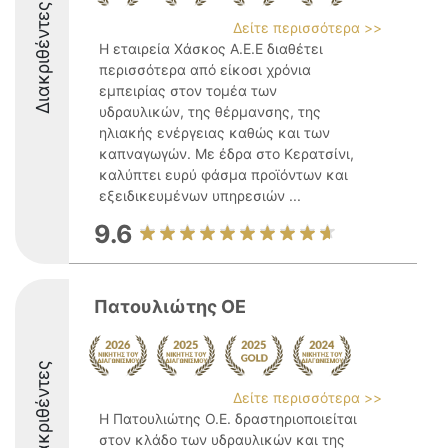
Διακριθέντες
Δείτε περισσότερα >>
Η εταιρεία Χάσκος Α.Ε.Ε διαθέτει
περισσότερα από είκοσι χρόνια
εμπειρίας στον τομέα των
υδραυλικών, της θέρμανσης, της
ηλιακής ενέργειας καθώς και των
καπναγωγών. Με έδρα στο Κερατσίνι,
καλύπτει ευρύ φάσμα προϊόντων και
εξειδικευμένων υπηρεσιών ...
9.6
Πατουλιώτης ΟΕ
Διακριθέντες
Δείτε περισσότερα >>
Η Πατουλιώτης Ο.Ε. δραστηριοποιείται
στον κλάδο των υδραυλικών και της