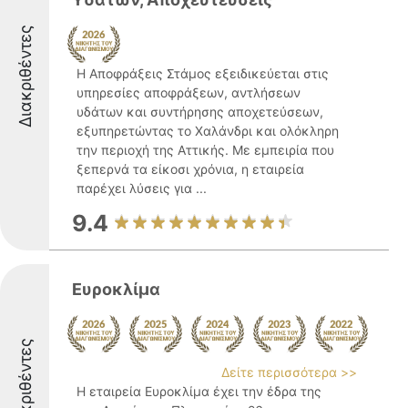
Διακριθέντες
Η Αποφράξεις Στάμος εξειδικεύεται στις
υπηρεσίες αποφράξεων, αντλήσεων
υδάτων και συντήρησης αποχετεύσεων,
εξυπηρετώντας το Χαλάνδρι και ολόκληρη
την περιοχή της Αττικής. Με εμπειρία που
ξεπερνά τα είκοσι χρόνια, η εταιρεία
παρέχει λύσεις για ...
9.4
Ευροκλίμα
Διακριθέντες
Δείτε περισσότερα >>
Η εταιρεία Ευροκλίμα έχει την έδρα της