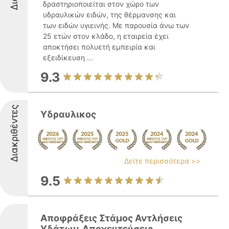
δραστηριοποιείται στον χώρο των
υδραυλικών ειδών, της θέρμανσης και
των ειδών υγιεινής. Με παρουσία άνω των
25 ετών στον κλάδο, η εταιρεία έχει
αποκτήσει πολυετή εμπειρία και
εξειδίκευση ...
9.3
Διακριθέντες
Υδραυλικος
Δείτε περισσότερα >>
9.5
Αποφράξεις Στάμος Αντλήσεις
Υδάτων, Αποχευτεύσεις