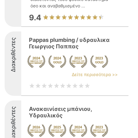
όσο και αναβαθμισμένο ...
9.4
Pappas plumbing / υδραυλικα
Διακριθέντες
Γεωργιος Παππας
Δείτε περισσότερα >>
Ανακαινίσεις μπάνιου,
Διακριθέντες
Υδραυλικός