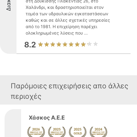
στη Δουκίσσης Πλακεντίας 26, στο
Χαλάνδρι, και δραστηριοποιείται στον
τομέα των υδραυλικών εγκαταστάσεων
καθώς και σε άλλες σχετικές υπηρεσίες
από το 1981. Η επιχείρηση παρέχει
ολοκληρωμένες λύσεις που ...
8.2
Παρόμοιες επιχειρήσεις απο άλλες
περιοχές
Χάσκος Α.Ε.Ε