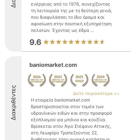
ενέργειας από το 1976, συνεχίζοντας
τη λειτουργία της με τη δεύτερη γενιά,
που διαφυλάσσει το ίδιο όραμα και
αφοσίωση στην ποιοτική εξυπηρέτηση
πελατών. Έχοντας ως έδρα ...
9.6
baniomarket.com
Διακριθέντες
Δείτε περισσότερα >>
Η εταιρεία baniomarket.com
δραστηριοποιείται στον τομέα των
υδραυλικών ειδών και στην προσφορά
εξοπλισμού για μπάνιο και κουζίνα.
Βρίσκεται στον Άγιο Στέφανο Αττικής,
στη Λεωφόρο Τραπεζούντος 22,
διαθέτοντας τόσο φυσικό κατάστημα