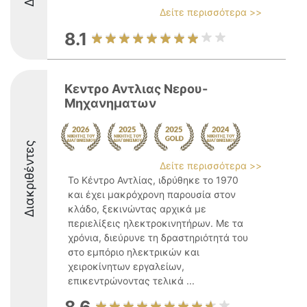
Δείτε περισσότερα >>
8.1
Κεντρο Αντλιας Νερου-
Μηχανηματων
Διακριθέντες
Δείτε περισσότερα >>
Το Κέντρο Αντλίας, ιδρύθηκε το 1970
και έχει μακρόχρονη παρουσία στον
κλάδο, ξεκινώντας αρχικά με
περιελίξεις ηλεκτροκινητήρων. Με τα
χρόνια, διεύρυνε τη δραστηριότητά του
στο εμπόριο ηλεκτρικών και
χειροκίνητων εργαλείων,
επικεντρώνοντας τελικά ...