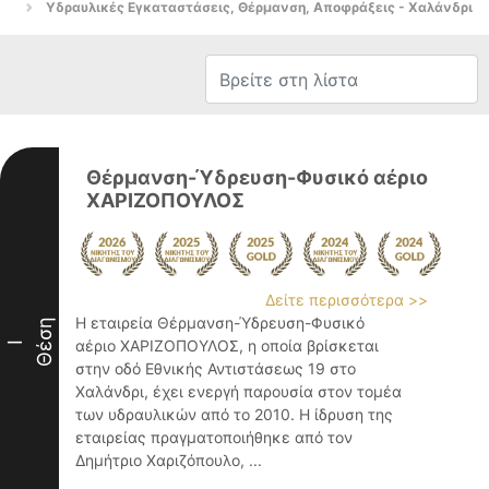
Υδραυλικές Εγκαταστάσεις, Θέρμανση, Αποφράξεις - Χαλάνδρι
Θέρμανση-Ύδρευση-Φυσικό αέριο
ΧΑΡΙΖΟΠΟΥΛΟΣ
Δείτε περισσότερα >>
Η εταιρεία Θέρμανση-Ύδρευση-Φυσικό
Θέση
αέριο ΧΑΡΙΖΟΠΟΥΛΟΣ, η οποία βρίσκεται
I
στην οδό Εθνικής Αντιστάσεως 19 στο
Χαλάνδρι, έχει ενεργή παρουσία στον τομέα
των υδραυλικών από το 2010. Η ίδρυση της
εταιρείας πραγματοποιήθηκε από τον
Δημήτριο Χαριζόπουλο, ...