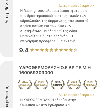
Διακριθέντες
Δείτε περισσότερα >>
Η Racor.gr αποτελεί μια έμπιστη εταιρεία
που δραστηριοποιείται στους τομείς των
υδραυλικών, της θέρμανσης, του φυσικού
αερίου καθώς και των ηλιακών
συστημάτων, με έδρα επί της οδού
Ηρακλείτου 96, στο Χαλάνδρι. Η
επιχείρηση προσφέρει μια εκτενή ...
9.4
ΥΔΡΟΘΕΡΜΟΛΥΣΗ Ο.Ε ΑΡ.Γ.Ε.Μ.Η
160069303000
Διακριθέντες
Δείτε περισσότερα >>
Η ΥΔΡΟΘΕΡΜΟΛΥΣΗ εδρεύει στην
Ολύμπου 62 στα Βριλήσσια και