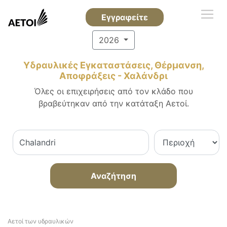
Εγγραφείτε
2026
Υδραυλικές Εγκαταστάσεις, Θέρμανση,
Αποφράξεις - Χαλάνδρι
Όλες οι επιχειρήσεις από τον κλάδο που
βραβεύτηκαν από την κατάταξη Αετοί.
Αναζήτηση
Αετοί των υδραυλικών