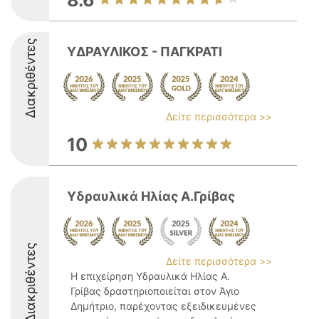
8.6
Διακριθέντες
ΥΔΡΑΥΛΙΚΟΣ - ΠΑΓΚΡΑΤΙ
Δείτε περισσότερα >>
10
Υδραυλικά Ηλίας Α.Γρίβας
Διακριθέντες
Δείτε περισσότερα >>
Η επιχείρηση Υδραυλικά Ηλίας Α.
Γρίβας δραστηριοποιείται στον Άγιο
Δημήτριο, παρέχοντας εξειδικευμένες