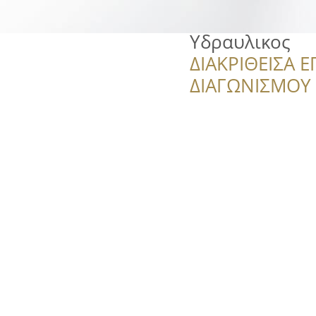
Υδραυλικος
ΔΙΑΚΡΙΘΕΙΣΑ Ε
ΔΙΑΓΩΝΙΣΜΟΥ ‘’