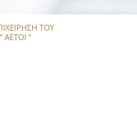
ΠΙΧΕΙΡΗΣΗ ΤΟΥ
 ΑΕΤΟΙ ‘’