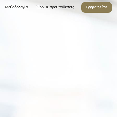
Μεθοδολογία
Όροι & προϋποθέσεις
Εγγραφείτε