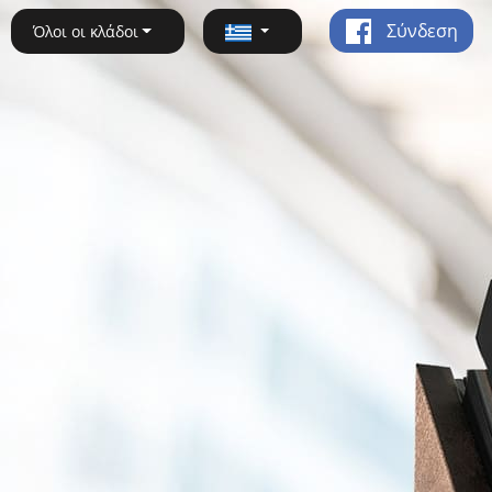
Σύνδεση
Όλοι οι κλάδοι