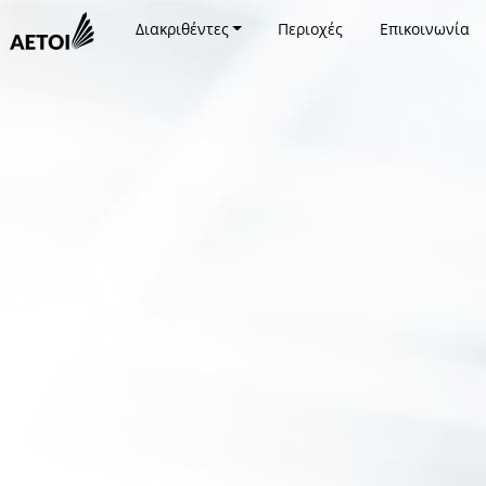
Διακριθέντες
Περιοχές
Επικοινωνία