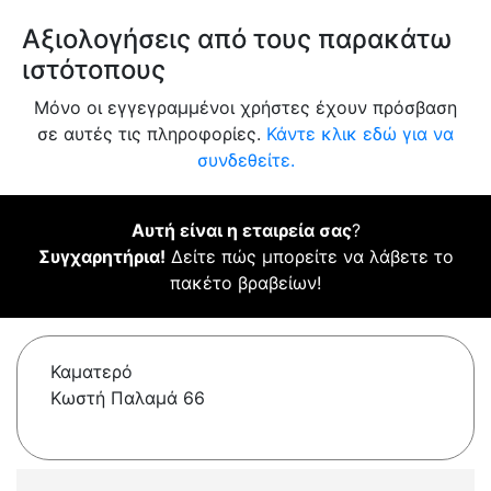
Αξιολογήσεις από τους παρακάτω
ιστότοπους
Μόνο οι εγγεγραμμένοι χρήστες έχουν πρόσβαση
σε αυτές τις πληροφορίες.
Κάντε κλικ εδώ για να
συνδεθείτε.
Αυτή είναι η εταιρεία σας
?
Συγχαρητήρια!
Δείτε πώς μπορείτε να λάβετε το
πακέτο βραβείων!
Καματερό
Κωστή Παλαμά 66