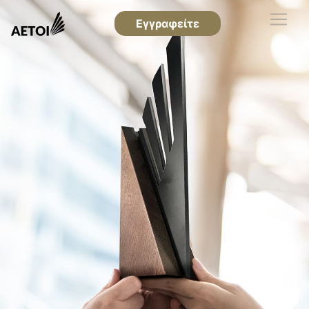
Εγγραφείτε