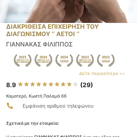
ΔΙΑΚΡΙΘΕΙΣΑ ΕΠΙΧΕΙΡΗΣΗ ΤΟΥ
ΔΙΑΓΩΝΙΣΜΟΥ ‘’ ΑΕΤΟΙ ‘’
ΓΙΑΝΝΑΚΑΣ ΦΙΛΙΠΠΟΣ
Δείτε περισσότερα >>
8.9
(29)
Καματερό, Κωστή Παλαμά 66
Εμφάνιση αριθμού τηλεφώνου
Σχετικά με την εταιρεία:
Η επιχείρηση
ΓΙΑΝΝΑΚΑΣ ΦΙΛΙΠΠΟΣ
έχει την έδρα της